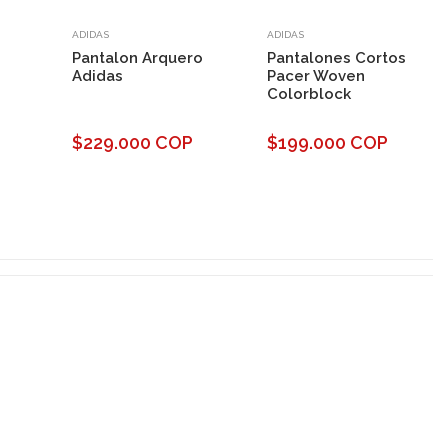
ADIDAS
ADIDAS
Pantalon Arquero
Pantalones Cortos
Adidas
Pacer Woven
Colorblock
$229.000 COP
$199.000 COP