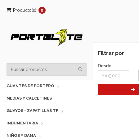
Producto(s):
0
Filtrar por
Desde
GUANTES DE PORTERO
MEDIAS Y CALCETINES
GUAYOS - ZAPATILLAS TF
INDUMENTARIA
NIÑOS Y DAMA