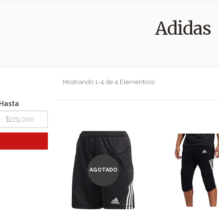
Adidas
Mostrando 1-4 de 4 Elemento(s)
Hasta
AGOTADO