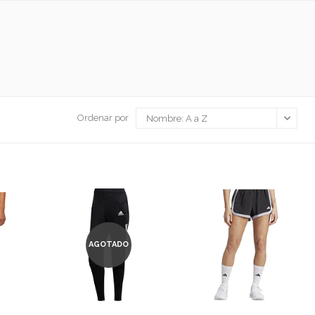
Ordenar por
AGOTADO