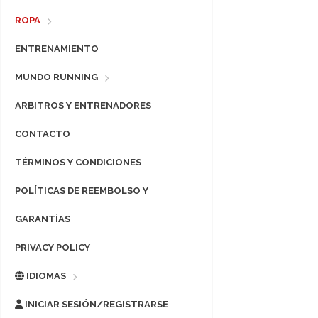
ROPA
ENTRENAMIENTO
MUNDO RUNNING
ARBITROS Y ENTRENADORES
CONTACTO
TÉRMINOS Y CONDICIONES
POLÍTICAS DE REEMBOLSO Y
GARANTÍAS
PRIVACY POLICY
IDIOMAS
INICIAR SESIÓN/REGISTRARSE