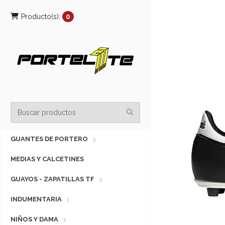
Producto(s):
0
GUANTES DE PORTERO
MEDIAS Y CALCETINES
GUAYOS - ZAPATILLAS TF
INDUMENTARIA
NIÑOS Y DAMA