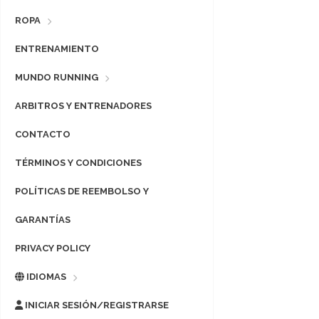
ROPA
ENTRENAMIENTO
MUNDO RUNNING
ARBITROS Y ENTRENADORES
CONTACTO
TÉRMINOS Y CONDICIONES
POLÍTICAS DE REEMBOLSO Y
GARANTÍAS
PRIVACY POLICY
IDIOMAS
INICIAR SESIÓN/REGISTRARSE