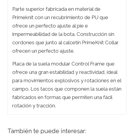
Parte superior fabricada en material de
Primeknit con un recubrimiento de PU que
ofrece un perfecto ajuste al pie e
impermeabilidad de la bota. Construcción sin
cordones que junto al calcetín PrimeKnit Collar
ofrecen un perfecto ajuste.
Placa de la suela modular Control Frame que
ofrece una gran estabilidad y reactividad, ideal
para movimientos explosivos y rotaciones en el
campo. Los tacos que componen la suela están
fabricados en formas que permiten una fácil
rotación y tracción.
También te puede interesar: