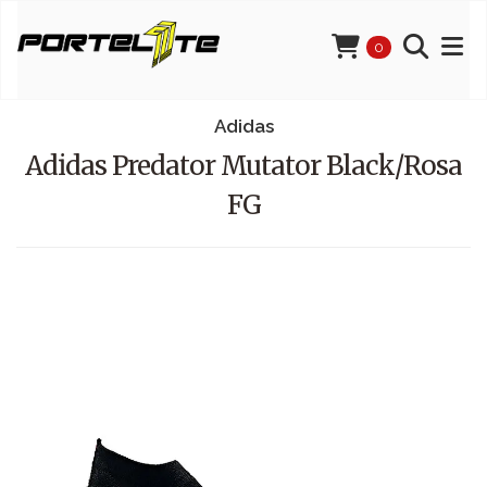
0
Adidas
Adidas Predator Mutator Black/Rosa
FG