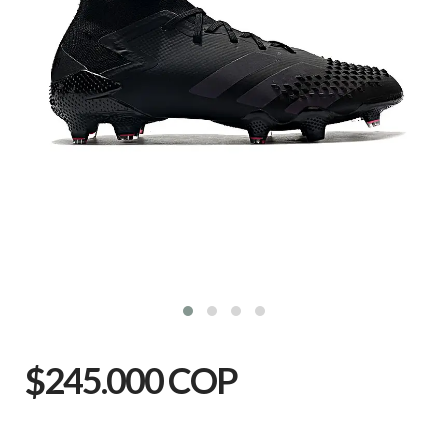
$245.000 COP