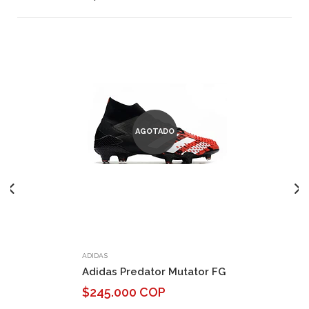
AGOTADO
ADIDAS
Adidas Predator Mutator FG
$245.000 COP