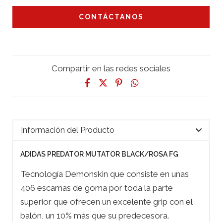
CONTÁCTANOS
Compartir en las redes sociales
Información del Producto
ADIDAS PREDATOR MUTATOR BLACK/ROSA FG
Tecnología Demonskin que consiste en unas
406 escamas de goma por toda la parte
superior que ofrecen un excelente grip con el
balón, un 10% más que su predecesora.