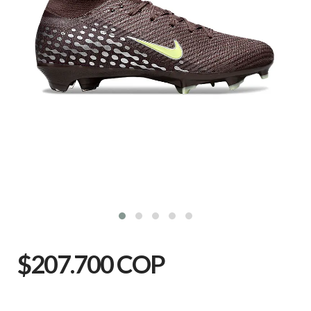
$207.700 COP