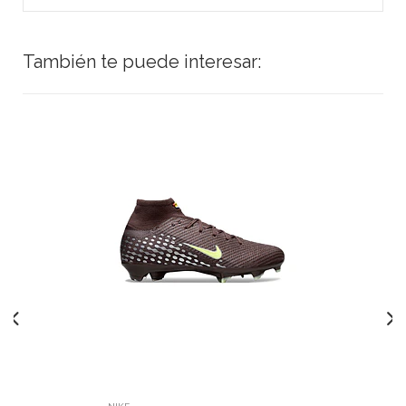
También te puede interesar: