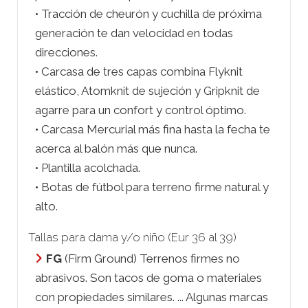
• Tracción de cheurón y cuchilla de próxima
generación te dan velocidad en todas
direcciones.
• Carcasa de tres capas combina Flyknit
elástico, Atomknit de sujeción y Gripknit de
agarre para un confort y control óptimo.
• Carcasa Mercurial más fina hasta la fecha te
acerca al balón más que nunca.
• Plantilla acolchada.
• Botas de fútbol para terreno firme natural y
alto.
Tallas para dama y/o niño (Eur 36 al 39)
FG
(Firm Ground) Terrenos firmes no
abrasivos. Son tacos de goma o materiales
con propiedades similares. ... Algunas marcas