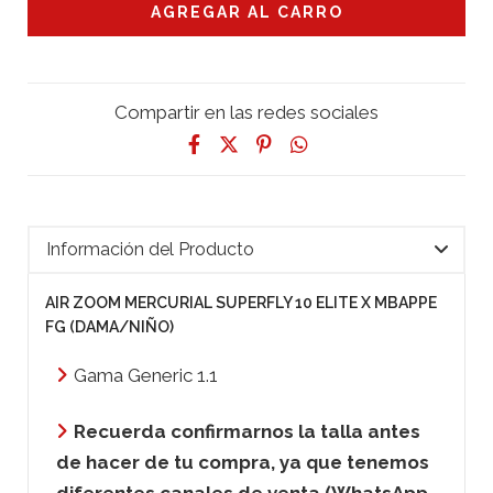
Compartir en las redes sociales
Información del Producto
AIR ZOOM MERCURIAL SUPERFLY 10 ELITE X MBAPPE
FG (DAMA/NIÑO)
Gama Generic 1.1
Recuerda confirmarnos la talla antes
de hacer de tu compra, ya que tenemos
diferentes canales de venta (WhatsApp,