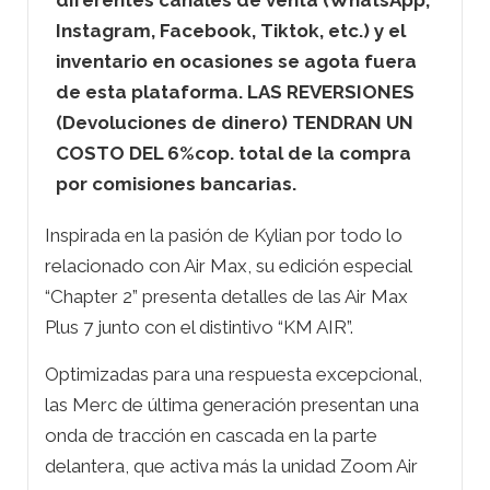
Instagram, Facebook, Tiktok, etc.) y el
inventario en ocasiones se agota fuera
de esta plataforma. LAS REVERSIONES
(Devoluciones de dinero) TENDRAN UN
COSTO DEL 6%cop. total de la compra
por comisiones bancarias.
Inspirada en la pasión de Kylian por todo lo
relacionado con Air Max, su edición especial
“Chapter 2” presenta detalles de las Air Max
Plus 7 junto con el distintivo “KM AIR”.
Optimizadas para una respuesta excepcional,
las Merc de última generación presentan una
onda de tracción en cascada en la parte
delantera, que activa más la unidad Zoom Air