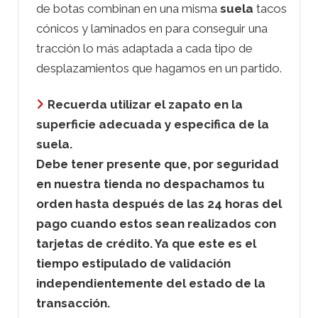
de botas combinan en una misma
suela
tacos
cónicos y laminados en para conseguir una
tracción lo más adaptada a cada tipo de
desplazamientos que hagamos en un partido.
Recuerda utilizar el zapato en la
superficie adecuada y especifica de la
suela.
Debe tener presente que, por seguridad
en nuestra tienda no despachamos tu
orden hasta después de las 24 horas del
pago cuando estos sean realizados con
tarjetas de crédito. Ya que este es el
tiempo estipulado de validación
independientemente del estado de la
transacción.