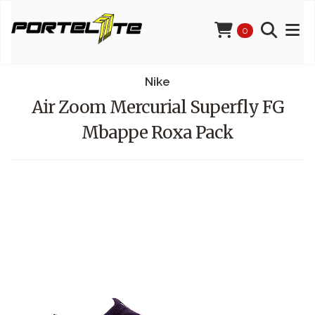
0
Nike
Air Zoom Mercurial Superfly FG
Mbappe Roxa Pack