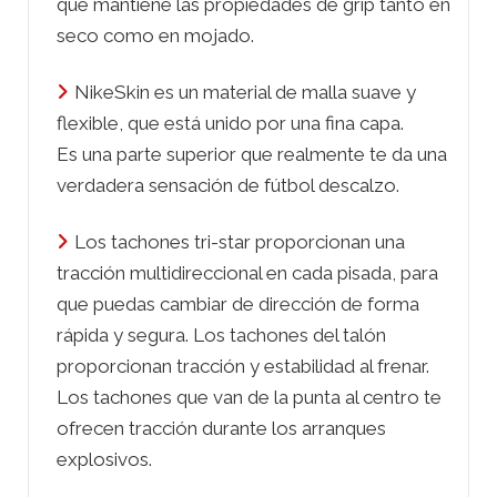
que mantiene las propiedades de grip tanto en
seco como en mojado.
NikeSkin es un material de malla suave y
flexible, que está unido por una fina capa.
Es una parte superior que realmente te da una
verdadera sensación de fútbol descalzo.
Los tachones tri-star proporcionan una
tracción multidireccional en cada pisada, para
que puedas cambiar de dirección de forma
rápida y segura. Los tachones del talón
proporcionan tracción y estabilidad al frenar.
Los tachones que van de la punta al centro te
ofrecen tracción durante los arranques
explosivos.