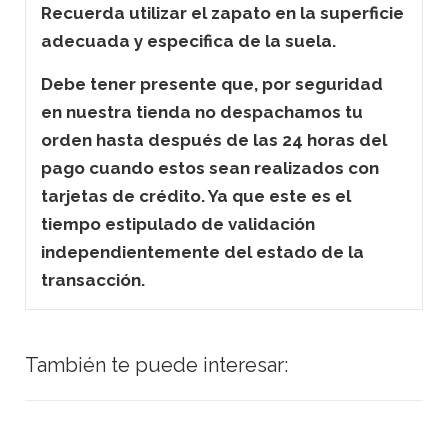
Recuerda utilizar el zapato en la superficie
adecuada y especifica de la suela.
Debe tener presente que, por seguridad
en nuestra tienda no despachamos tu
orden hasta después de las 24 horas del
pago cuando estos sean realizados con
tarjetas de crédito. Ya que este es el
tiempo estipulado de validación
independientemente del estado de la
transacción.
También te puede interesar: