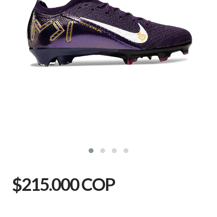
$215.000 COP