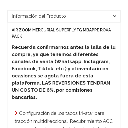
Información del Producto
AIR ZOOM MERCURIAL SUPERFLY FG MBAPPE ROXA
PACK
Recuerda confirmarnos antes la talla de tu
compra, ya que tenemos diferentes
canales de venta (Whatsapp, Instagram,
Facebook, Tiktok, etc.) y el inventario en
ocasiones se agota fuera de esta
plataforma. LAS REVERSIONES TENDRAN
UN COSTO DE 6%. por comisiones
bancarias.
Configuración de los tacos tri-star para
tracción multidireccional. Recubrimiento ACC