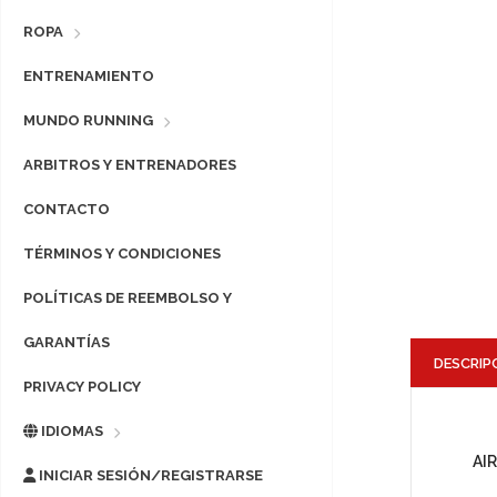
ROPA
ENTRENAMIENTO
MUNDO RUNNING
ARBITROS Y ENTRENADORES
CONTACTO
TÉRMINOS Y CONDICIONES
POLÍTICAS DE REEMBOLSO Y
GARANTÍAS
DESCRIP
PRIVACY POLICY
IDIOMAS
AI
INICIAR SESIÓN/REGISTRARSE