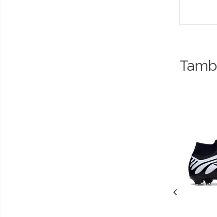
Tambi