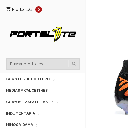
Producto(s):
0
GUANTES DE PORTERO
MEDIAS Y CALCETINES
GUAYOS - ZAPATILLAS TF
INDUMENTARIA
NIÑOS Y DAMA