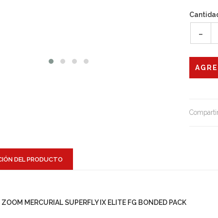
Cantida
-
Compartir
CIÓN DEL PRODUCTO
R ZOOM MERCURIAL SUPERFLY IX ELITE FG BONDED PACK