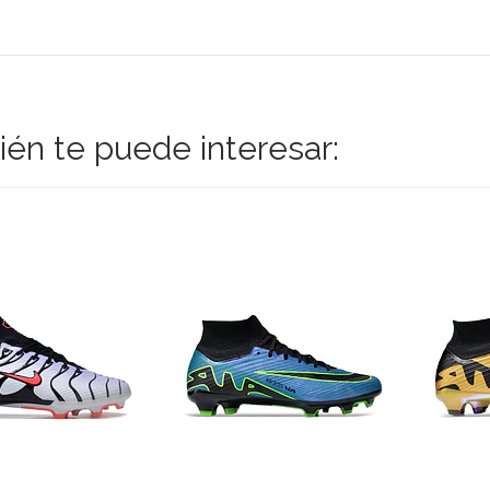
én te puede interesar: