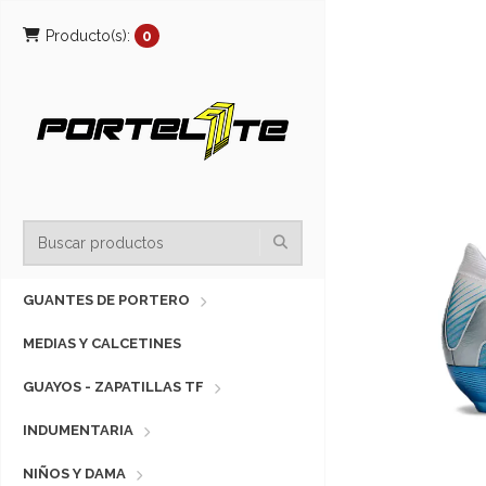
Producto(s):
0
GUANTES DE PORTERO
MEDIAS Y CALCETINES
GUAYOS - ZAPATILLAS TF
INDUMENTARIA
NIÑOS Y DAMA