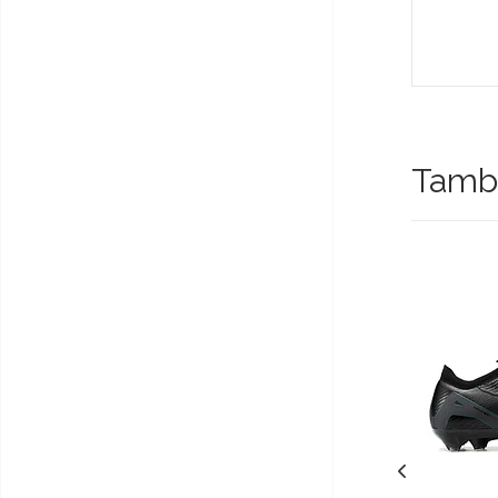
Tambi