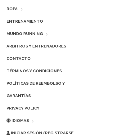
ROPA
ENTRENAMIENTO
MUNDO RUNNING
ARBITROS Y ENTRENADORES
CONTACTO
TÉRMINOS Y CONDICIONES
POLÍTICAS DE REEMBOLSO Y
GARANTÍAS
PRIVACY POLICY
IDIOMAS
INICIAR SESIÓN/REGISTRARSE