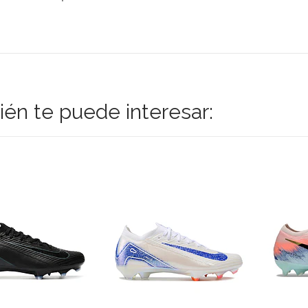
én te puede interesar: