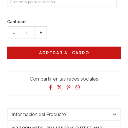
Cantidad
-
+
Compartir en las redes sociales
Información del Producto