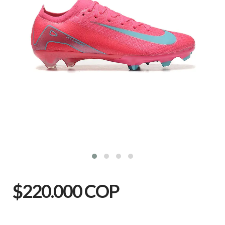
$220.000 COP