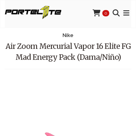
0
Nike
Air Zoom Mercurial Vapor 16 Elite FG
Mad Energy Pack (Dama/Niño)