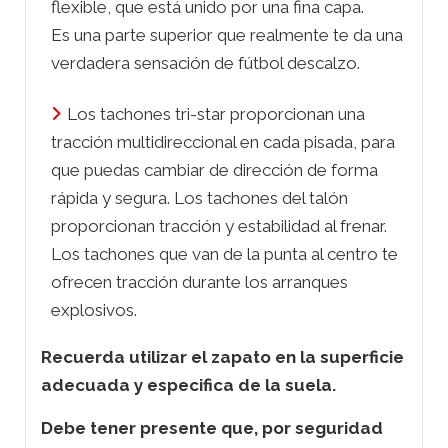
flexible, que está unido por una fina capa.
Es una parte superior que realmente te da una
verdadera sensación de fútbol descalzo.
Los tachones tri-star proporcionan una
tracción multidireccional en cada pisada, para
que puedas cambiar de dirección de forma
rápida y segura. Los tachones del talón
proporcionan tracción y estabilidad al frenar.
Los tachones que van de la punta al centro te
ofrecen tracción durante los arranques
explosivos.
Recuerda utilizar el zapato en la superficie
adecuada y especifica de la suela.
Debe tener presente que, por seguridad