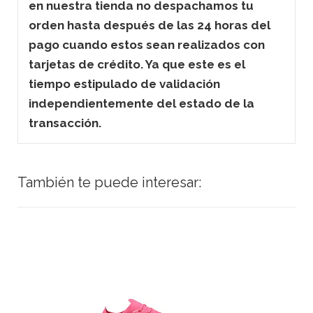
en nuestra tienda no despachamos tu
orden hasta después de las 24 horas del
pago cuando estos sean realizados con
tarjetas de crédito. Ya que este es el
tiempo estipulado de validación
independientemente del estado de la
transacción.
También te puede interesar: