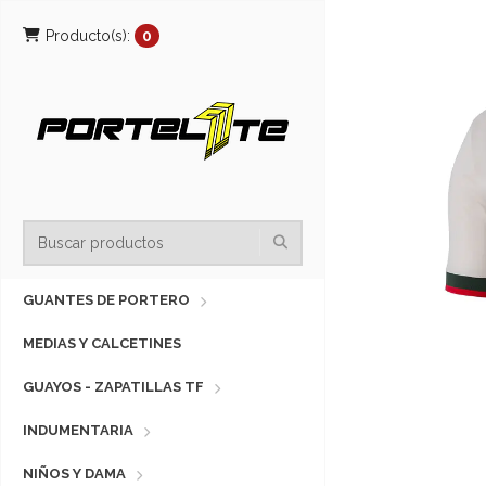
Producto(s):
0
GUANTES DE PORTERO
MEDIAS Y CALCETINES
GUAYOS - ZAPATILLAS TF
INDUMENTARIA
NIÑOS Y DAMA