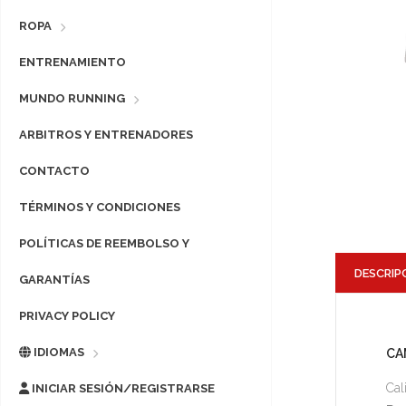
ROPA
ENTRENAMIENTO
MUNDO RUNNING
ARBITROS Y ENTRENADORES
CONTACTO
TÉRMINOS Y CONDICIONES
POLÍTICAS DE REEMBOLSO Y
DESCRIP
GARANTÍAS
PRIVACY POLICY
IDIOMAS
CA
Cal
INICIAR SESIÓN/REGISTRARSE