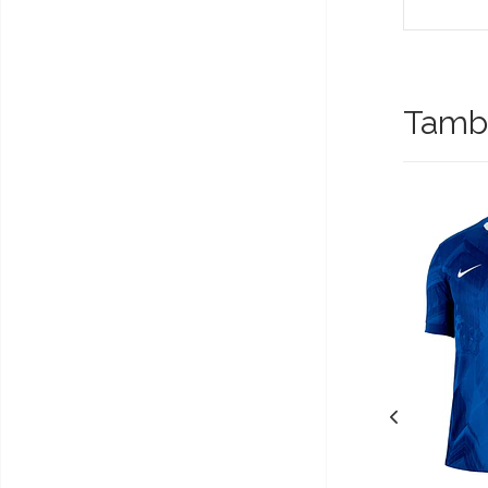
Tambi