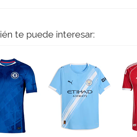
én te puede interesar: