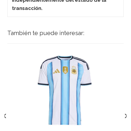
transacción.
También te puede interesar: