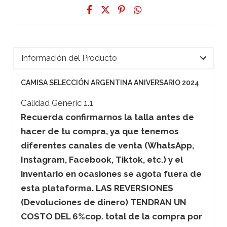
Información del Producto
CAMISA SELECCIÓN ARGENTINA ANIVERSARIO 2024
Calidad Generic 1.1
Recuerda confirmarnos la talla antes de
hacer de tu compra, ya que tenemos
diferentes canales de venta (WhatsApp,
Instagram, Facebook, Tiktok, etc.) y el
inventario en ocasiones se agota fuera de
esta plataforma. LAS REVERSIONES
(Devoluciones de dinero) TENDRAN UN
COSTO DEL 6%cop. total de la compra por