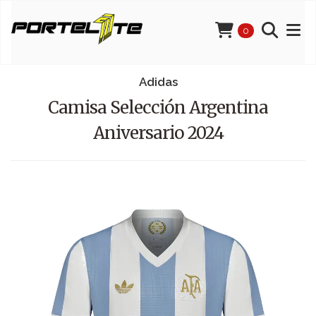
0
Adidas
Camisa Selección Argentina
Aniversario 2024