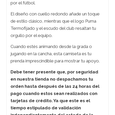
por el fútbol.
El diseño con cuello redondo añade un toque
de estilo clásico, mientras que el logo Puma
Termofijado y el escudo del club resaltan tu
orgullo por el equipo.
Cuando estés animando desde la grada o
jugando en la cancha, esta camiseta es tu
prenda imprescindible para mostrar tu apoyo.
Debe tener presente que, por seguridad
en nuestra tienda no despachamos tu
orden hasta después de las 24 horas del
pago cuando estos sean realizados con
tarjetas de crédito. Ya que este es el
tiempo estipulado de validación
independientemente del estado de la