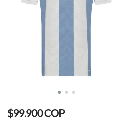
$99.900 COP