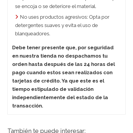
se encoja o se deteriore el material.
No uses productos agresivos: Opta por
detergentes suaves y evita el uso de
blanqueadores.
Debe tener presente que, por seguridad
en nuestra tienda no despachamos tu
orden hasta después de las 24 horas del
pago cuando estos sean realizados con
tarjetas de crédito. Ya que este es el
tiempo estipulado de validación
independientemente del estado de la
transacción.
También te puede interesar: