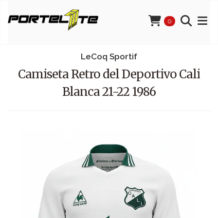
0
LeCoq Sportif
Camiseta Retro del Deportivo Cali
Blanca 21-22 1986