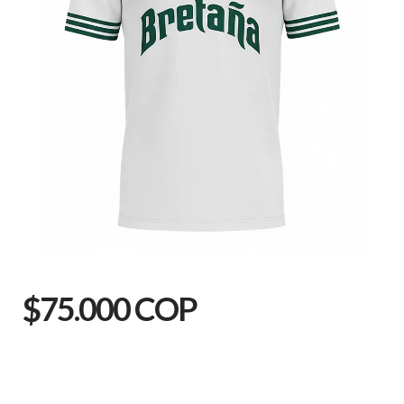
$75.000 COP