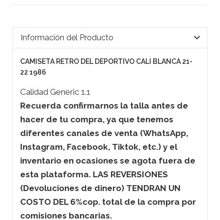
Información del Producto
CAMISETA RETRO DEL DEPORTIVO CALI BLANCA 21-
22 1986
Calidad Generic 1.1
Recuerda confirmarnos la talla antes de
hacer de tu compra, ya que tenemos
diferentes canales de venta (WhatsApp,
Instagram, Facebook, Tiktok, etc.) y el
inventario en ocasiones se agota fuera de
esta plataforma. LAS REVERSIONES
(Devoluciones de dinero) TENDRAN UN
COSTO DEL 6%cop. total de la compra por
comisiones bancarias.