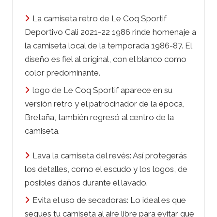
La camiseta retro de Le Coq Sportif
Deportivo Cali 2021-22 1986 rinde homenaje a
la camiseta local de la temporada 1986-87. El
diseño es fiel al original, con el blanco como
color predominante.
logo de Le Coq Sportif aparece en su
versión retro y el patrocinador de la época,
Bretaña, también regresó al centro de la
camiseta.
Lava la camiseta del revés: Así protegerás
los detalles, como el escudo y los logos, de
posibles daños durante el lavado.
Evita el uso de secadoras: Lo ideal es que
seques tu camiseta al aire libre para evitar que