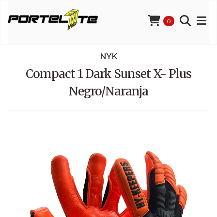
0
NYK
Compact 1 Dark Sunset X- Plus
Negro/Naranja