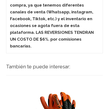
compra, ya que tenemos diferentes
canales de venta (Whatsapp, instagram,
Facebook, Tiktok, etc.) y el inventario en
ocasiones se agota fuera de esta
plataforma. LAS REVERSIONES TENDRAN
UN COSTO DE $6%. por comisiones
bancarias.
También te puede interesar: