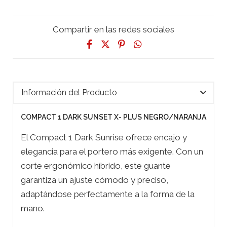
Compartir en las redes sociales
Información del Producto
COMPACT 1 DARK SUNSET X- PLUS NEGRO/NARANJA
El Compact 1 Dark Sunrise ofrece encajo y
elegancia para el portero más exigente. Con un
corte ergonómico híbrido, este guante
garantiza un ajuste cómodo y preciso,
adaptándose perfectamente a la forma de la
mano.