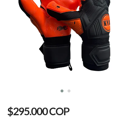
$295.000 COP