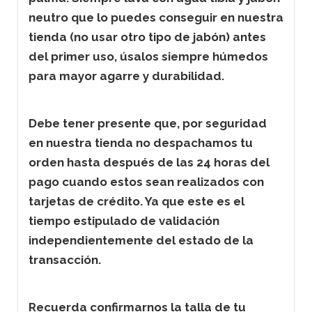
neutro que lo puedes conseguir en nuestra
tienda (no usar otro tipo de jabón) antes
del primer uso, úsalos siempre húmedos
para mayor agarre y durabilidad.
Debe tener presente que, por seguridad
en nuestra tienda no despachamos tu
orden hasta después de las 24 horas del
pago cuando estos sean realizados con
tarjetas de crédito. Ya que este es el
tiempo estipulado de validación
independientemente del estado de la
transacción.
Recuerda confirmarnos la talla de tu