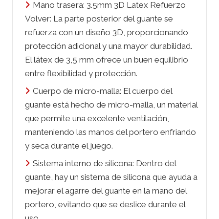
Mano trasera: 3.5mm 3D Latex Refuerzo
Volver: La parte posterior del guante se
refuerza con un diseño 3D, proporcionando
protección adicional y una mayor durabilidad.
El látex de 3,5 mm ofrece un buen equilibrio
entre flexibilidad y protección.
Cuerpo de micro-malla: El cuerpo del
guante está hecho de micro-malla, un material
que permite una excelente ventilación,
manteniendo las manos del portero enfriando
y seca durante el juego.
Sistema interno de silicona: Dentro del
guante, hay un sistema de silicona que ayuda a
mejorar el agarre del guante en la mano del
portero, evitando que se deslice durante el
uso.