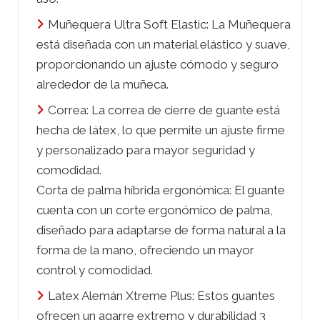
Muñequera Ultra Soft Elastic: La Muñequera
está diseñada con un material elástico y suave,
proporcionando un ajuste cómodo y seguro
alrededor de la muñeca.
Correa: La correa de cierre de guante está
hecha de látex, lo que permite un ajuste firme
y personalizado para mayor seguridad y
comodidad.
Corta de palma híbrida ergonómica: El guante
cuenta con un corte ergonómico de palma,
diseñado para adaptarse de forma natural a la
forma de la mano, ofreciendo un mayor
control y comodidad.
Latex Alemán Xtreme Plus: Estos guantes
ofrecen un agarre extremo y durabilidad 3