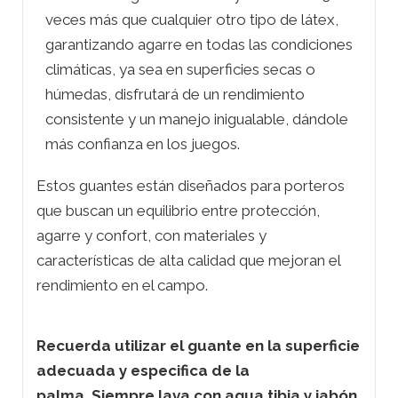
veces más que cualquier otro tipo de látex,
garantizando agarre en todas las condiciones
climáticas, ya sea en superficies secas o
húmedas, disfrutará de un rendimiento
consistente y un manejo inigualable, dándole
más confianza en los juegos.
Estos guantes están diseñados para porteros
que buscan un equilibrio entre protección,
agarre y confort, con materiales y
características de alta calidad que mejoran el
rendimiento en el campo.
Recuerda utilizar el guante en la superficie
adecuada y especifica de la
palma.
Siempre lava con agua tibia y jabón