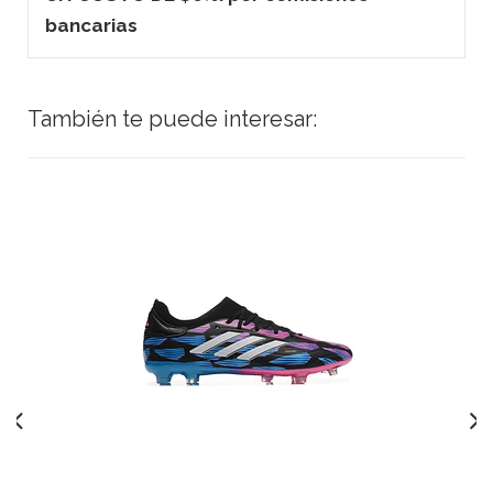
bancarias
También te puede interesar: