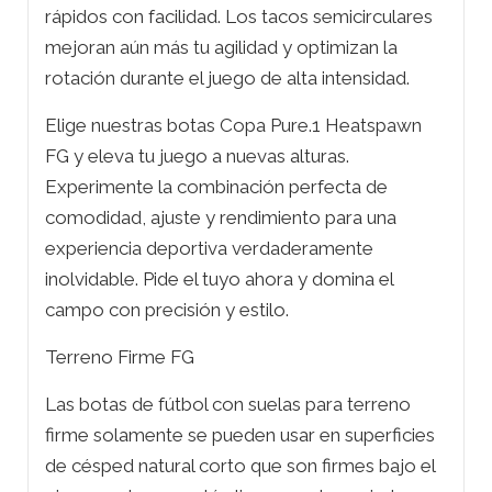
rápidos con facilidad. Los tacos semicirculares
mejoran aún más tu agilidad y optimizan la
rotación durante el juego de alta intensidad.
Elige nuestras botas Copa Pure.1 Heatspawn
FG y eleva tu juego a nuevas alturas.
Experimente la combinación perfecta de
comodidad, ajuste y rendimiento para una
experiencia deportiva verdaderamente
inolvidable. Pide el tuyo ahora y domina el
campo con precisión y estilo.
Terreno Firme FG
Las botas de fútbol con suelas para terreno
firme solamente se pueden usar en superficies
de césped natural corto que son firmes bajo el