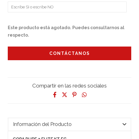
Este producto está agotado. Puedes consultarnos al
respecto.
CONTÁCTANOS
Compartir en las redes sociales
Información del Producto