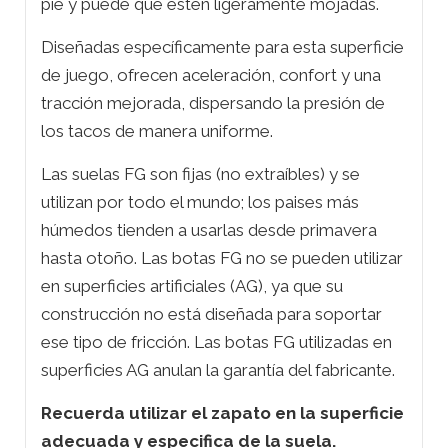
pie y puede que estén ligeramente mojadas.
Diseñadas específicamente para esta superficie
de juego, ofrecen aceleración, confort y una
tracción mejorada, dispersando la presión de
los tacos de manera uniforme.
Las suelas FG son fijas (no extraíbles) y se
utilizan por todo el mundo; los paises más
húmedos tienden a usarlas desde primavera
hasta otoño. Las botas FG no se pueden utilizar
en superficies artificiales (AG), ya que su
construcción no está diseñada para soportar
ese tipo de fricción. Las botas FG utilizadas en
superficies AG anulan la garantía del fabricante.
Recuerda utilizar el zapato en la superficie
adecuada y especifica de la suela.