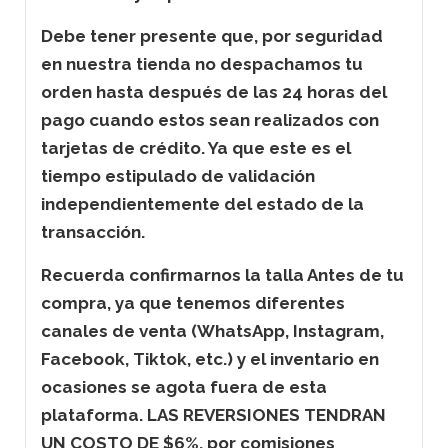
Debe tener presente que, por seguridad
en nuestra tienda no despachamos tu
orden hasta después de las 24 horas del
pago cuando estos sean realizados con
tarjetas de crédito. Ya que este es el
tiempo estipulado de validación
independientemente del estado de la
transacción.
Recuerda confirmarnos la talla Antes de tu
compra, ya que tenemos diferentes
canales de venta (WhatsApp, Instagram,
Facebook, Tiktok, etc.) y el inventario en
ocasiones se agota fuera de esta
plataforma. LAS REVERSIONES TENDRAN
UN COSTO DE $6%. por comisiones