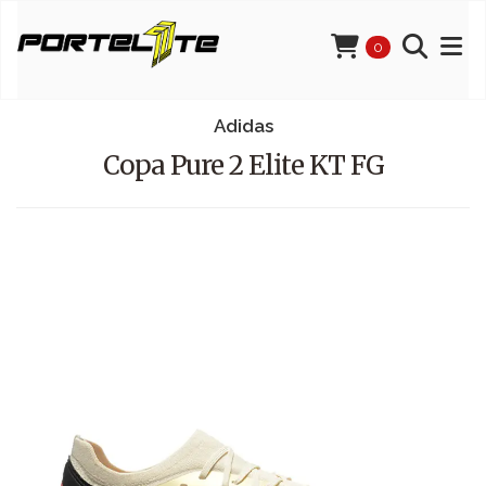
0
Adidas
Copa Pure 2 Elite KT FG