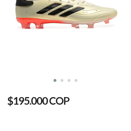
$195.000 COP