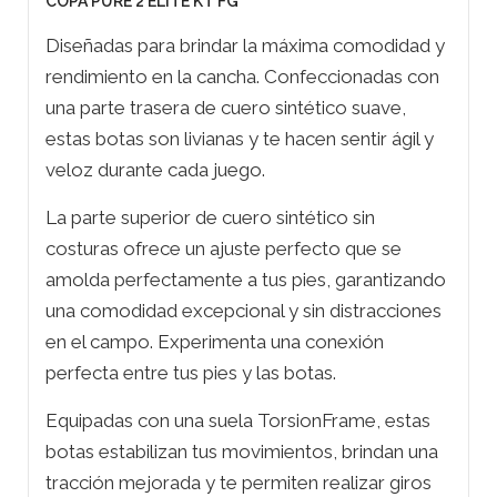
COPA PURE 2 ELITE KT FG
Diseñadas para brindar la máxima comodidad y
rendimiento en la cancha. Confeccionadas con
una parte trasera de cuero sintético suave,
estas botas son livianas y te hacen sentir ágil y
veloz durante cada juego.
La parte superior de cuero sintético sin
costuras ofrece un ajuste perfecto que se
amolda perfectamente a tus pies, garantizando
una comodidad excepcional y sin distracciones
en el campo. Experimenta una conexión
perfecta entre tus pies y las botas.
Equipadas con una suela TorsionFrame, estas
botas estabilizan tus movimientos, brindan una
tracción mejorada y te permiten realizar giros