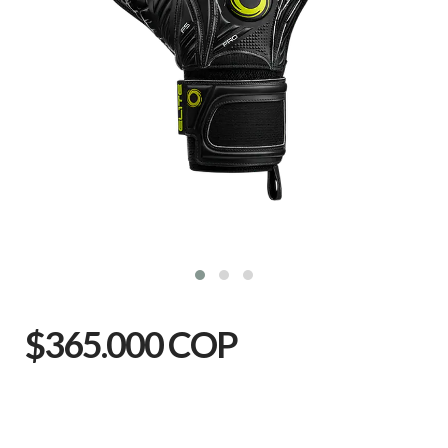
$365.000 COP