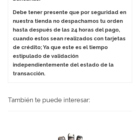
Debe tener presente que por seguridad en
nuestra tienda no despachamos tu orden
hasta después de las 24 horas del pago,
cuando estos sean realizados con tarjetas
de crédito; Ya que este es el tiempo
estipulado de validación
independientemente del estado de la
transacción.
También te puede interesar: