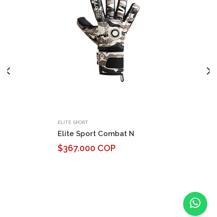
ELITE SPORT
Elite Sport Combat N
$367.000 COP