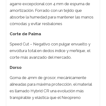
agarre excepcional con 4 mm de espuma de
amortización. Forrado con un tejido que
absorbe la humedad para mantener las manos
cómodas y evitar resbalones
Corte de Palma
Speed Cut – Negativo con pulgar envuelto y
envoltura total en dedos índice y meñique, el
corte más avanzado del mercado.
Dorso
Goma de 4mm de grosor, mecánicamente
alineadas para máxima protección, el material
es llamado Hybrid CR una evolución más
transpirable y elástica que el Neopreno