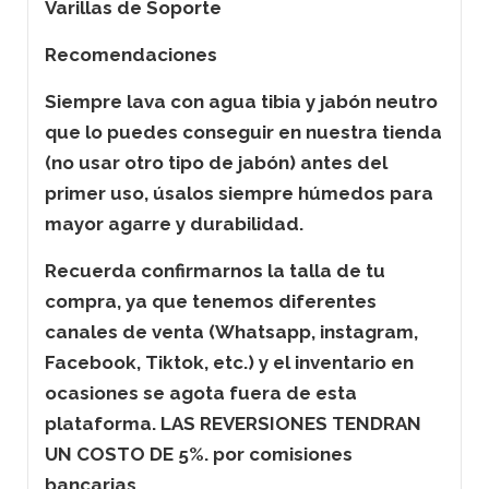
Varillas de Soporte
Recomendaciones
Siempre lava con agua tibia y jabón neutro
que lo puedes conseguir en nuestra tienda
(no usar otro tipo de jabón) antes del
primer uso, úsalos siempre húmedos para
mayor agarre y durabilidad.
Recuerda confirmarnos la talla de tu
compra, ya que tenemos diferentes
canales de venta (Whatsapp, instagram,
Facebook, Tiktok, etc.) y el inventario en
ocasiones se agota fuera de esta
plataforma. LAS REVERSIONES TENDRAN
UN COSTO DE 5%. por comisiones
bancarias.