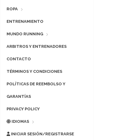
ROPA
ENTRENAMIENTO
MUNDO RUNNING
ARBITROS Y ENTRENADORES
CONTACTO
TÉRMINOS Y CONDICIONES
POLÍTICAS DE REEMBOLSO Y
GARANTÍAS
PRIVACY POLICY
IDIOMAS
INICIAR SESIÓN/REGISTRARSE