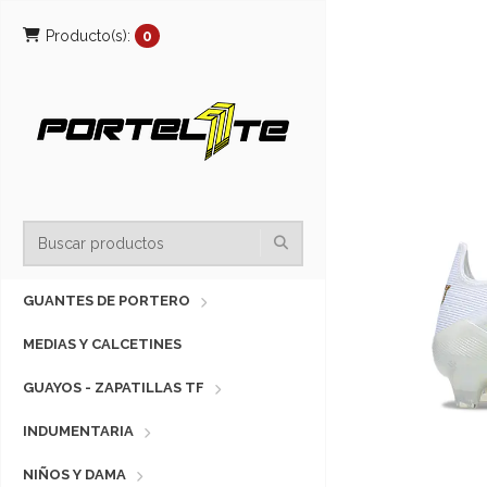
Producto(s):
0
GUANTES DE PORTERO
MEDIAS Y CALCETINES
GUAYOS - ZAPATILLAS TF
INDUMENTARIA
NIÑOS Y DAMA