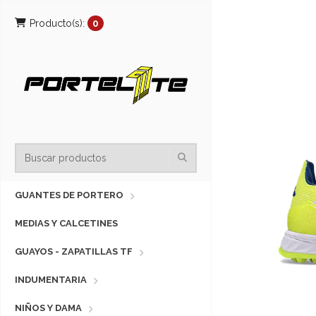
Producto(s):
0
GUANTES DE PORTERO
MEDIAS Y CALCETINES
GUAYOS - ZAPATILLAS TF
INDUMENTARIA
NIÑOS Y DAMA