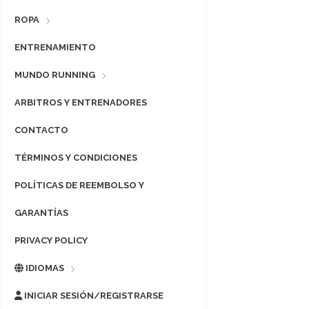
ROPA
ENTRENAMIENTO
MUNDO RUNNING
ARBITROS Y ENTRENADORES
CONTACTO
TÉRMINOS Y CONDICIONES
POLÍTICAS DE REEMBOLSO Y
GARANTÍAS
PRIVACY POLICY
IDIOMAS
INICIAR SESIÓN/REGISTRARSE