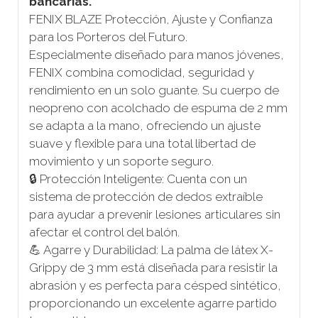
bancarias.
FENIX BLAZE Protección, Ajuste y Confianza
para los Porteros del Futuro.
Especialmente diseñado para manos jóvenes,
FENIX combina comodidad, seguridad y
rendimiento en un solo guante. Su cuerpo de
neopreno con acolchado de espuma de 2 mm
se adapta a la mano, ofreciendo un ajuste
suave y flexible para una total libertad de
movimiento y un soporte seguro.
🔒 Protección Inteligente: Cuenta con un
sistema de protección de dedos extraíble
para ayudar a prevenir lesiones articulares sin
afectar el control del balón.
💪 Agarre y Durabilidad: La palma de látex X-
Grippy de 3 mm está diseñada para resistir la
abrasión y es perfecta para césped sintético,
proporcionando un excelente agarre partido