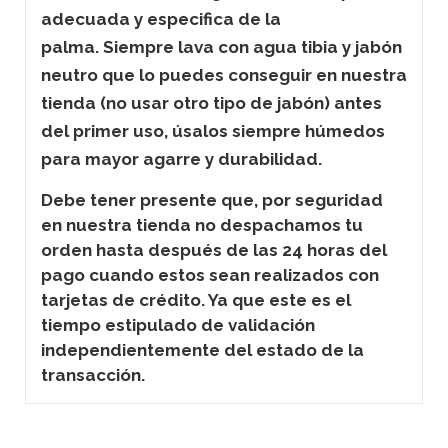
adecuada y especifica de la
palma.
Siempre lava con agua tibia y jabón
neutro que lo puedes conseguir en nuestra
tienda (no usar otro tipo de jabón) antes
del primer uso, úsalos siempre húmedos
para mayor agarre y durabilidad.
Debe tener presente que, por seguridad
en nuestra tienda no despachamos tu
orden hasta después de las 24 horas del
pago cuando estos sean realizados con
tarjetas de crédito. Ya que este es el
tiempo estipulado de validación
independientemente del estado de la
transacción.