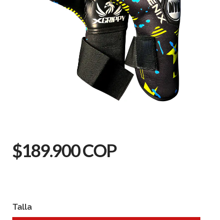
$189.900 COP
Talla