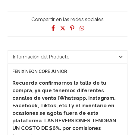
Compartir en las redes sociales
Información del Producto
FENIX NEON CORE JUNIOR
Recuerda confirmarnos la talla de tu
compra, ya que tenemos diferentes
canales de venta (Whatsapp, instagram,
Facebook, Tiktok, etc.) y el inventario en
ocasiones se agota fuera de esta
plataforma. LAS REVERSIONES TENDRAN
UN COSTO DE $6%. por comisiones