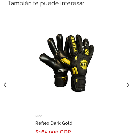
También te puede interesar:
NYK
Reflex Dark Gold
$165.000 COP