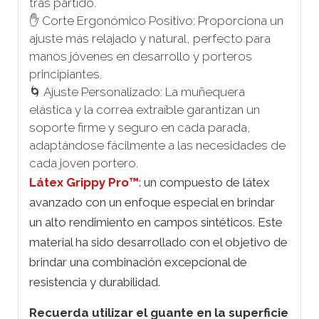
tras partido.
✋ Corte Ergonómico Positivo: Proporciona un
ajuste más relajado y natural, perfecto para
manos jóvenes en desarrollo y porteros
principiantes.
🌀 Ajuste Personalizado: La muñequera
elástica y la correa extraíble garantizan un
soporte firme y seguro en cada parada,
adaptándose fácilmente a las necesidades de
cada joven portero.
Látex Grippy Pro™
: un compuesto de látex
avanzado con un enfoque especial en brindar
un alto rendimiento en campos sintéticos. Este
material ha sido desarrollado con el objetivo de
brindar una combinación excepcional de
resistencia y durabilidad.
Recuerda utilizar el guante en la superficie