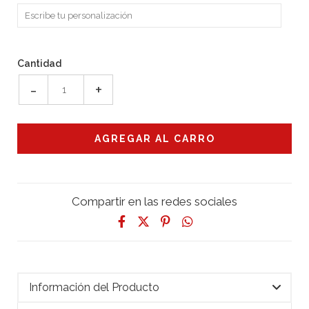
Cantidad
-
+
Compartir en las redes sociales
Información del Producto