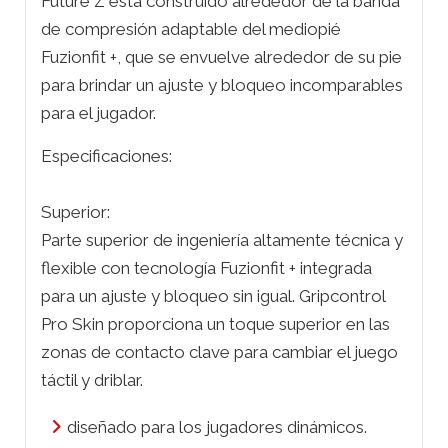
Future Z está construido alrededor de la banda
de compresión adaptable del mediopié
Fuzionfit +, que se envuelve alrededor de su pie
para brindar un ajuste y bloqueo incomparables
para el jugador.
Especificaciones:
Superior:
Parte superior de ingeniería altamente técnica y
flexible con tecnología Fuzionfit + integrada
para un ajuste y bloqueo sin igual. Gripcontrol
Pro Skin proporciona un toque superior en las
zonas de contacto clave para cambiar el juego
táctil y driblar.
diseñado para los jugadores dinámicos.