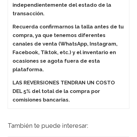
independientemente del estado de la
transacción.
Recuerda confirmarnos la talla antes de tu
compra, ya que tenemos diferentes
canales de venta (WhatsApp, Instagram,
Facebook, Tiktok, etc.) y el inventario en
ocasiones se agota fuera de esta
plataforma.
LAS REVERSIONES TENDRAN UN COSTO
DEL 5% del total de la compra por
comisiones bancarias.
También te puede interesar: