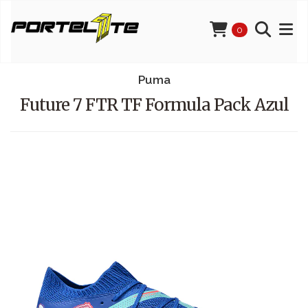
0
Puma
Future 7 FTR TF Formula Pack Azul