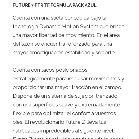
FUTURE 7 FTR TF FORMULA PACK AZUL
Cuenta con una suela concebida bajo la
tecnología Dynamic Motion System que brinda
una mayor libertad de movimiento. En el área
del talón se encuentra reforzado para una
mayor amortiguación estabilidad y soporte.
Cuenta con tacos posicionados
estratégicamente para impulsar movimientos y
proporcionar una mayor tracción en el campo.
Dispone de un sistema de sujeción trenzado
con una superficies suave y extremadamente
flexible para optimizar el confort a vuestros
pies. El revolucionario Future Z lleva tus
habilidades impredecibles al siguiente nivel.