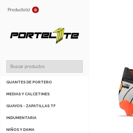
Producto(s):
0
GUANTES DE PORTERO
MEDIAS Y CALCETINES
GUAYOS - ZAPATILLAS TF
INDUMENTARIA
NIÑOS Y DAMA