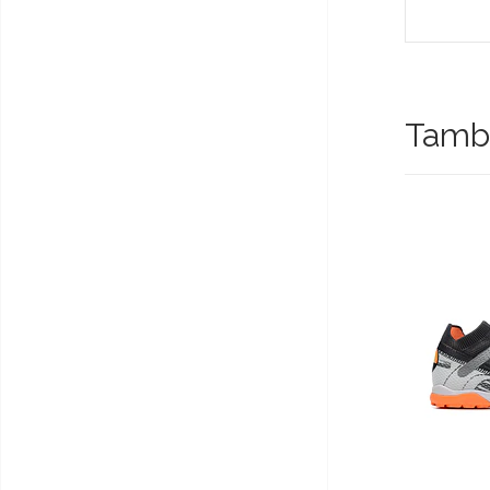
Tambi