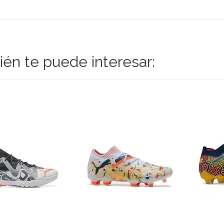
én te puede interesar: