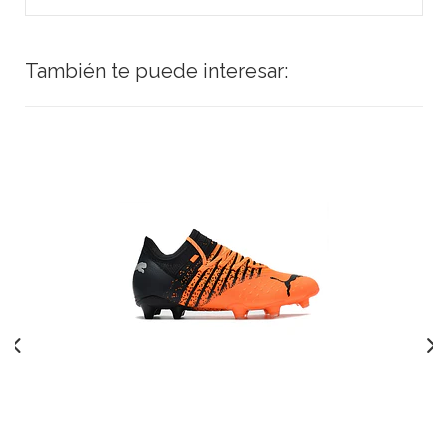
También te puede interesar: