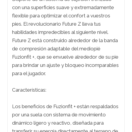
con una superficies suave y extremadamente
flexible para optimizar el confort a vuestros
pies. El revolucionario Future Z lleva tus
habilidades impredecibles al siguiente nivel.
Future Z está construido alrededor de la banda
de compresión adaptable del mediopié
Fuzionfit +, que se envuelve alrededor de su pie
para brindar un ajuste y bloqueo incomparables
para el jugador.
Características:
Los beneficios de Fuzionfit + están respaldados
por una suela con sistema de movimiento
dinámico ligero y reactivo, diseñada para
transferir su energía directamente al terreno de