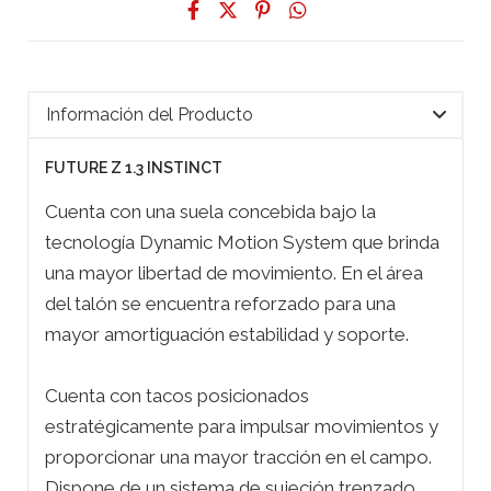
Información del Producto
FUTURE Z 1.3 INSTINCT
Cuenta con una suela concebida bajo la
tecnología Dynamic Motion System que brinda
una mayor libertad de movimiento. En el área
del talón se encuentra reforzado para una
mayor amortiguación estabilidad y soporte.
Cuenta con tacos posicionados
estratégicamente para impulsar movimientos y
proporcionar una mayor tracción en el campo.
Dispone de un sistema de sujeción trenzado