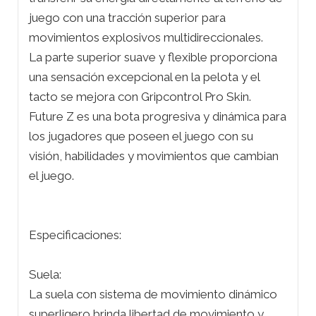
juego con una tracción superior para
movimientos explosivos multidireccionales.
La parte superior suave y flexible proporciona
una sensación excepcional en la pelota y el
tacto se mejora con Gripcontrol Pro Skin.
Future Z es una bota progresiva y dinámica para
los jugadores que poseen el juego con su
visión, habilidades y movimientos que cambian
el juego.
Especificaciones:
Suela:
La suela con sistema de movimiento dinámico
superligero brinda libertad de movimiento y