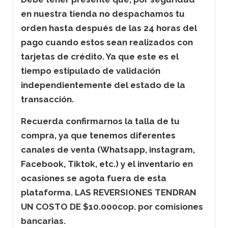
en nuestra tienda no despachamos tu
orden hasta después de las 24 horas del
pago cuando estos sean realizados con
tarjetas de crédito. Ya que este es el
tiempo estipulado de validación
independientemente del estado de la
transacción.
Recuerda confirmarnos la talla de tu
compra, ya que tenemos diferentes
canales de venta (Whatsapp, instagram,
Facebook, Tiktok, etc.) y el inventario en
ocasiones se agota fuera de esta
plataforma. LAS REVERSIONES TENDRAN
UN COSTO DE $10.000cop. por comisiones
bancarias.