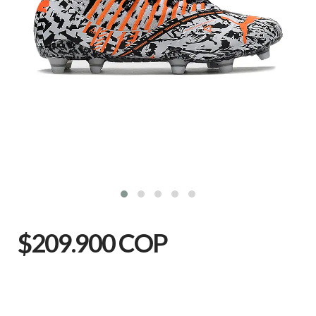
$209.900 COP