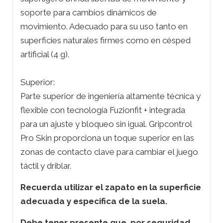
soporte para cambios dinámicos de
movimiento. Adecuado para su uso tanto en
superficies naturales firmes como en césped
artificial (4 g).
Superior:
Parte superior de ingeniería altamente técnica y
flexible con tecnología Fuzionfit + integrada
para un ajuste y bloqueo sin igual. Gripcontrol
Pro Skin proporciona un toque superior en las
zonas de contacto clave para cambiar el juego
táctil y driblar.
Recuerda utilizar el zapato en la superficie
adecuada y especifica de la suela.
Debe tener presente que, por seguridad