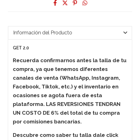
Información del Producto
GET 2.0
Recuerda confirmarnos antes la talla de tu
compra, ya que tenemos diferentes
canales de venta (WhatsApp, Instagram,
Facebook, Tiktok, etc.) y el inventario en
ocasiones se agota fuera de esta
plataforma. LAS REVERSIONES TENDRAN
UN COSTO DE 6% del total de tu compra
por comisiones bancarias.
Descubre como saber tu talla dale click