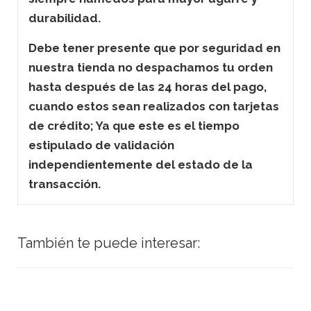
durabilidad.
Debe tener presente que por seguridad en
nuestra tienda no despachamos tu orden
hasta después de las 24 horas del pago,
cuando estos sean realizados con tarjetas
de crédito; Ya que este es el tiempo
estipulado de validación
independientemente del estado de la
transacción.
También te puede interesar: