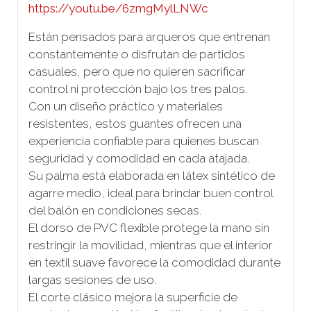
https://youtu.be/6zmgMylLNWc
Están pensados para arqueros que entrenan
constantemente o disfrutan de partidos
casuales, pero que no quieren sacrificar
control ni protección bajo los tres palos.
Con un diseño práctico y materiales
resistentes, estos guantes ofrecen una
experiencia confiable para quienes buscan
seguridad y comodidad en cada atajada.
Su palma está elaborada en látex sintético de
agarre medio, ideal para brindar buen control
del balón en condiciones secas.
El dorso de PVC flexible protege la mano sin
restringir la movilidad, mientras que el interior
en textil suave favorece la comodidad durante
largas sesiones de uso.
El corte clásico mejora la superficie de