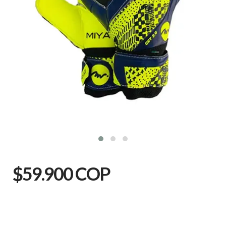
$59.900 COP