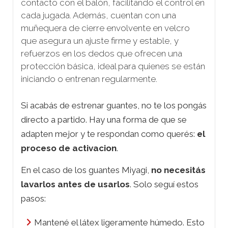
contacto con el balón, facilitando el control en
cada jugada. Además, cuentan con una
muñequera de cierre envolvente en velcro
que asegura un ajuste firme y estable, y
refuerzos en los dedos que ofrecen una
protección básica, ideal para quienes se están
iniciando o entrenan regularmente.
Si acabás de estrenar guantes, no te los pongás
directo a partido. Hay una forma de que se
adapten mejor y te respondan como querés:
el
proceso de activacion
.
En el caso de los guantes Miyagi,
no necesitás
lavarlos antes de usarlos
. Solo seguí estos
pasos:
Mantené el látex ligeramente húmedo. Esto