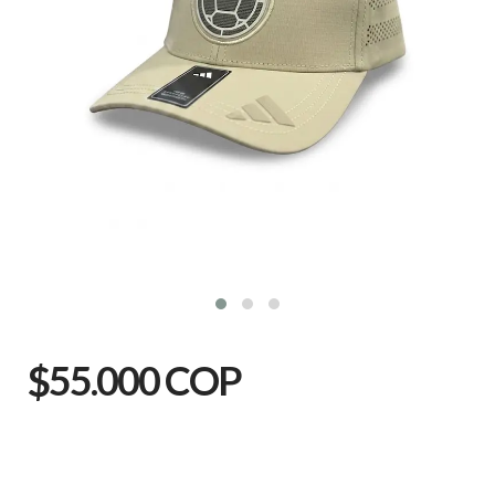
$55.000 COP