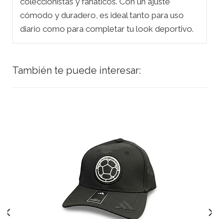
coleccionistas y fanáticos. Con un ajuste
cómodo y duradero, es ideal tanto para uso
diario como para completar tu look deportivo.
También te puede interesar: