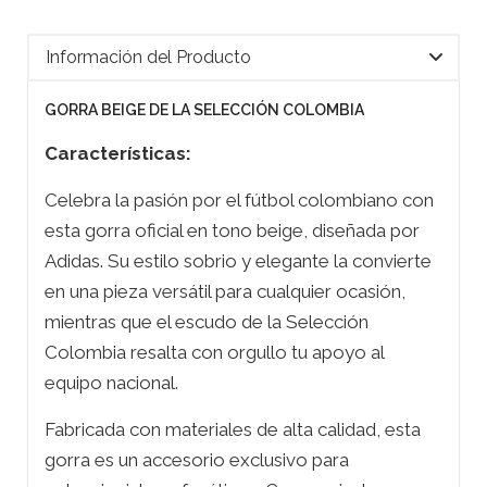
Información del Producto
GORRA BEIGE DE LA SELECCIÓN COLOMBIA
Características:
Celebra la pasión por el fútbol colombiano con
esta gorra oficial en tono beige, diseñada por
Adidas. Su estilo sobrio y elegante la convierte
en una pieza versátil para cualquier ocasión,
mientras que el escudo de la Selección
Colombia resalta con orgullo tu apoyo al
equipo nacional.
Fabricada con materiales de alta calidad, esta
gorra es un accesorio exclusivo para