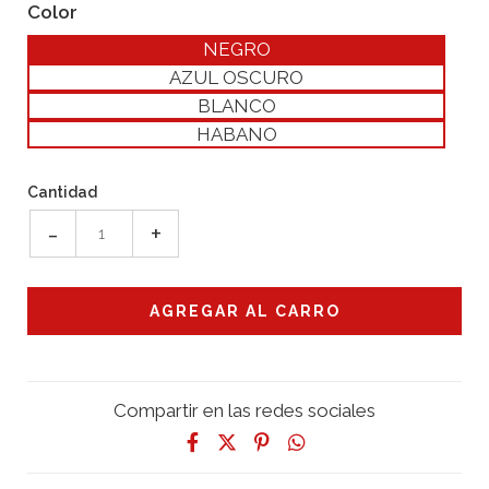
Color
NEGRO
AZUL OSCURO
BLANCO
HABANO
Cantidad
-
+
Compartir en las redes sociales