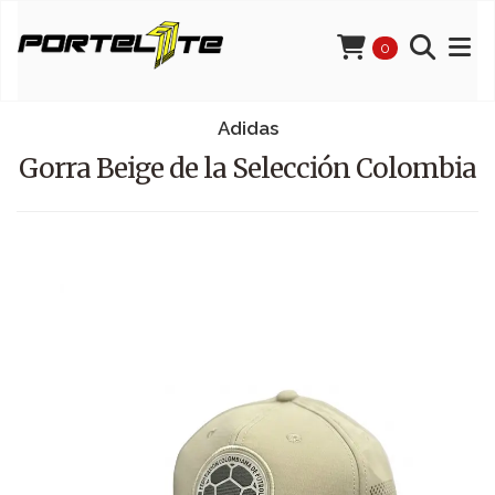
0
Adidas
Gorra Beige de la Selección Colombia