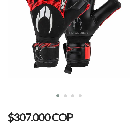
$307.000 COP