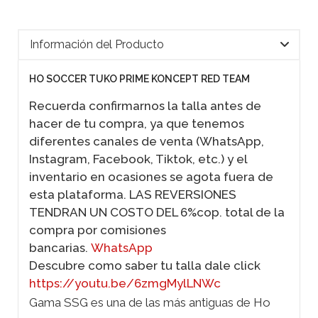
Información del Producto
HO SOCCER TUKO PRIME KONCEPT RED TEAM
Recuerda confirmarnos la talla antes de
hacer de tu compra, ya que tenemos
diferentes canales de venta (WhatsApp,
Instagram, Facebook, Tiktok, etc.) y el
inventario en ocasiones se agota fuera de
esta plataforma. LAS REVERSIONES
TENDRAN UN COSTO DEL 6%cop. total de la
compra por comisiones
bancarias.
WhatsApp
Descubre como saber tu talla dale click
https://youtu.be/6zmgMylLNWc
Gama SSG es una de las más antiguas de Ho