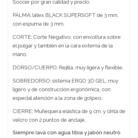
Soccer por gran calidad y precio.
PALMA: látex BLACK SUPERSOFT de 3 mm.
con espuma de 3 mm.
CORTE: Corte Negativo, con envoltura sobre
el pulgar y también en la cara externa de la
mano.
DORSO/CUERPO: Rejilla, muy ligera y flexible.
SOBREDORSO: sistema ERGO 3D GEL, muy
ligero y de construcción ergonómica, con
especial atención a la zona de golpeo.
CIERRE: Muñequera elástica de 9 cm. y cinta de
velcro con 2 puntos de anclaje.
Siempre lava con agua tibia y jabón neutro