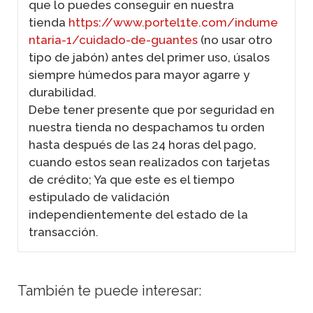
que lo puedes conseguir en nuestra
tienda
https://www.portel1te.com/indume
ntaria-1/cuidado-de-guantes
(no usar otro
tipo de jabón) antes del primer uso, úsalos
siempre húmedos para mayor agarre y
durabilidad.
Debe tener presente que por seguridad en
nuestra tienda no despachamos tu orden
hasta después de las 24 horas del pago,
cuando estos sean realizados con tarjetas
de crédito; Ya que este es el tiempo
estipulado de validación
independientemente del estado de la
transacción.
También te puede interesar: