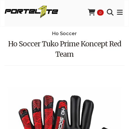
0
Ho Soccer
Ho Soccer Tuko Prime Koncept Red
Team