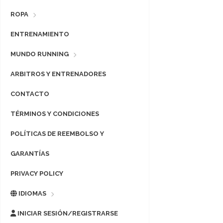
ROPA
ENTRENAMIENTO
MUNDO RUNNING
ARBITROS Y ENTRENADORES
CONTACTO
TÉRMINOS Y CONDICIONES
POLÍTICAS DE REEMBOLSO Y
GARANTÍAS
PRIVACY POLICY
IDIOMAS
INICIAR SESIÓN/REGISTRARSE