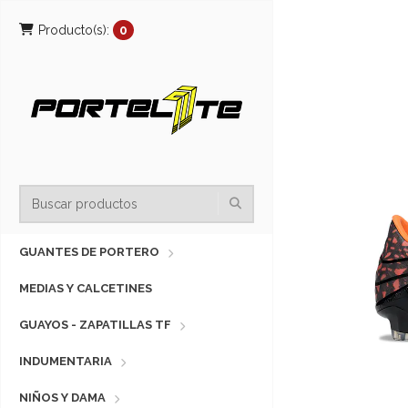
Producto(s):
0
GUANTES DE PORTERO
MEDIAS Y CALCETINES
GUAYOS - ZAPATILLAS TF
INDUMENTARIA
NIÑOS Y DAMA