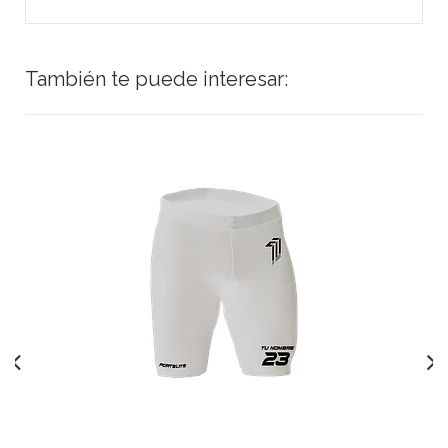
También te puede interesar: