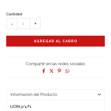
Cantidad
-
+
Compartir en las redes sociales
Información del Producto
LICRA 3/4 P1