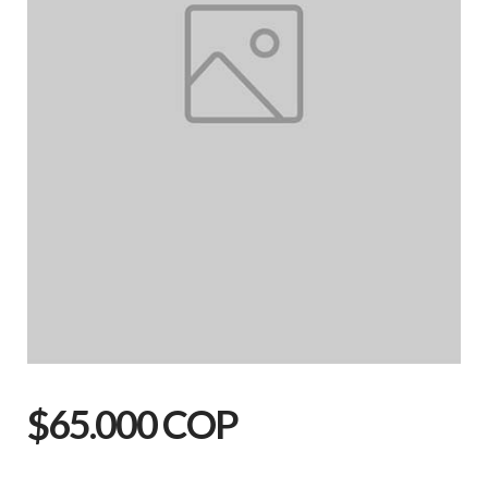
$65.000 COP