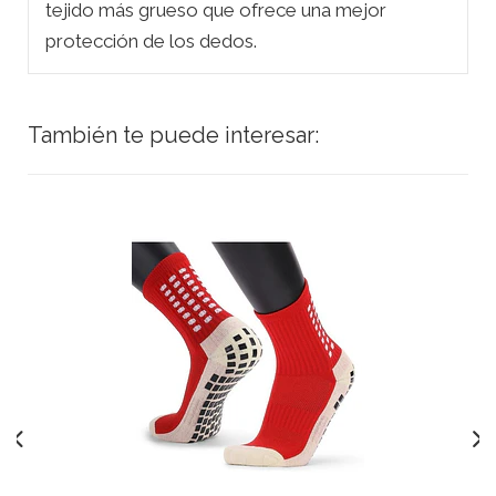
tejido más grueso que ofrece una mejor
protección de los dedos.
También te puede interesar: