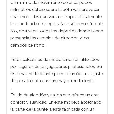
Un mínimo de movimiento de unos pocos
milímetros del pie sobre la bota va a provocar
unas molestias que van a estropear totalmente
la experiencia de juego. ¿Pasa sólo en el fútbol?
No, ocurre en todos los deportes donde tienen
presencia los cambios de dirección y los
cambios de ritmo.
Estos calcetines de media caña son utilizados
por algunos de los jugadores profesionales. Su
sistema antideslizante permite un óptimo ajuste
del pie a la bota para un mayor rendimiento.
.
Tejido de algodón y nailon que ofrece un gran
confort y suavidad. En este modelo acolchado,
la parte de la puntera está fabricada con un