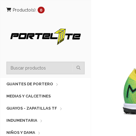
Producto(s):
0
GUANTES DE PORTERO
MEDIAS Y CALCETINES
GUAYOS - ZAPATILLAS TF
INDUMENTARIA
NIÑOS Y DAMA