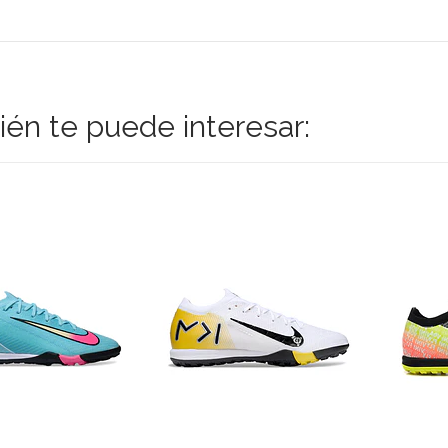
én te puede interesar: