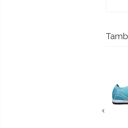
Tambi