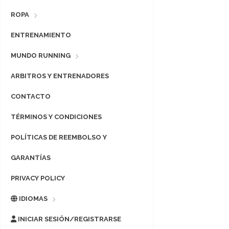
ROPA
ENTRENAMIENTO
MUNDO RUNNING
ARBITROS Y ENTRENADORES
CONTACTO
TÉRMINOS Y CONDICIONES
POLÍTICAS DE REEMBOLSO Y
GARANTÍAS
PRIVACY POLICY
IDIOMAS
INICIAR SESIÓN/REGISTRARSE