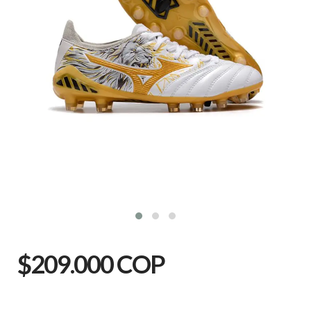
$209.000 COP