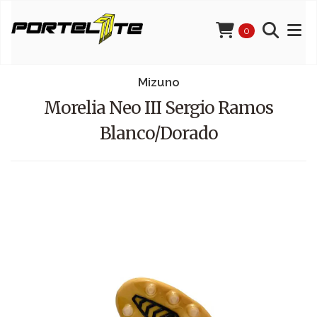
0
Mizuno
Morelia Neo III Sergio Ramos
Blanco/Dorado