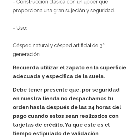
- Construcción clásica con un upper que
proporciona una gran sujeción y seguridad.
- Uso:
Césped natural y césped artificial de 3ª
generación.
Recuerda utilizar el zapato en la superficie
adecuada y especifica de la suela.
Debe tener presente que, por seguridad
en nuestra tienda no despachamos tu
orden hasta después de las 24 horas del
pago cuando estos sean realizados con
tarjetas de crédito. Ya que este es el
tiempo estipulado de validación