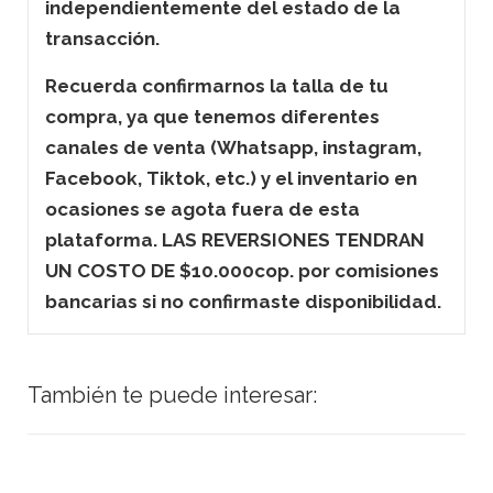
independientemente del estado de la
transacción.
Recuerda confirmarnos la talla de tu
compra, ya que tenemos diferentes
canales de venta (Whatsapp, instagram,
Facebook, Tiktok, etc.) y el inventario en
ocasiones se agota fuera de esta
plataforma. LAS REVERSIONES TENDRAN
UN COSTO DE $10.000cop. por comisiones
bancarias si no confirmaste disponibilidad.
También te puede interesar: