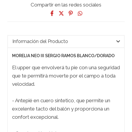
Compartir en las redes sociales
Información del Producto
MORELIA NEO III SERGIO RAMOS BLANCO/DORADO
El upper que envolverá tu pie con una seguridad
que te permitirá moverte por el campo a toda
velocidad.
- Antepié en cuero sintetico, que permite un
excelente tacto del balón y proporciona un
confort excepcional.