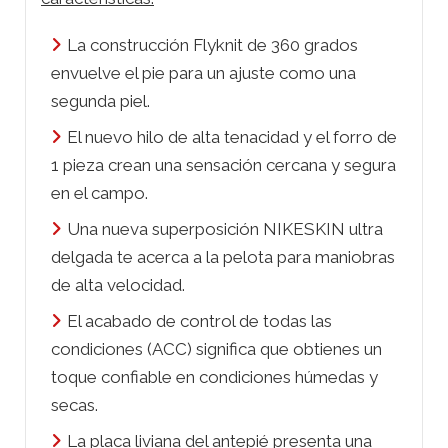
La construcción Flyknit de 360 ​​grados
envuelve el pie para un ajuste como una
segunda piel.
El nuevo hilo de alta tenacidad y el forro de
1 pieza crean una sensación cercana y segura
en el campo.
Una nueva superposición NIKESKIN ultra
delgada te acerca a la pelota para maniobras
de alta velocidad.
El acabado de control de todas las
condiciones (ACC) significa que obtienes un
toque confiable en condiciones húmedas y
secas.
La placa liviana del antepié presenta una