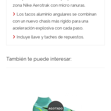
zona Nike Aerotrak con micro ranuras.
Los tacos aluminio angulares se combinan
con un nuevo chasis más rígido para una
aceleración explosiva con cada paso.
Incluye llave y taches de repuestos.
También te puede interesar:
AGOTADO