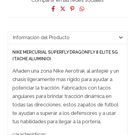
Información del Producto
NIKE MERCURIAL SUPERFLY DRAGONFLY 8 ELITE SG
(TACHE ALUMINIO)
Añaden una zona Nike Aerotrak al antepié y un
chasis ligeramente más rígido para ayudar a
potenciar la tracción. Fabricados con tacos
angulares para brindar tracción dinámica en
todas las direcciones, estos zapatos de fútbol
te ayudan a superar a los defensores y a usar
tus habilidades para llegar a la portería.
características: