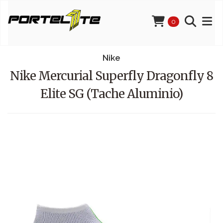
0
Nike
Nike Mercurial Superfly Dragonfly 8
Elite SG (Tache Aluminio)