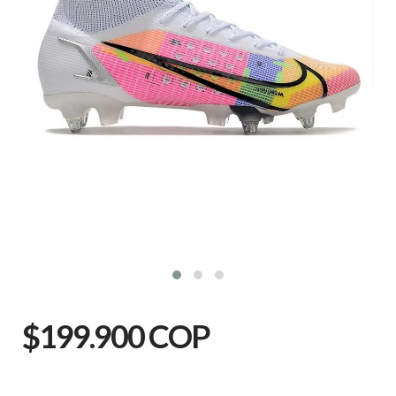
$199.900 COP