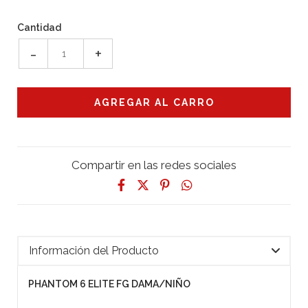
Cantidad
-
+
Compartir en las redes sociales
Información del Producto
PHANTOM 6 ELITE FG DAMA/NIÑO