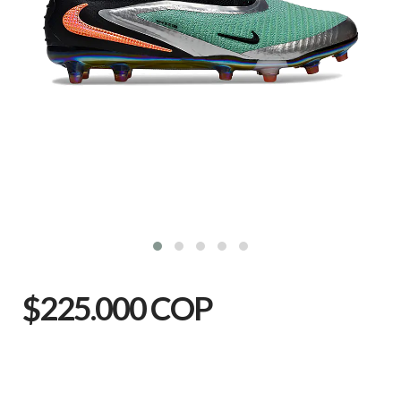
$225.000 COP