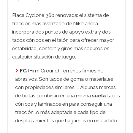
Placa Cyclone 360 renovada: el sistema de
tracción más avanzado de Nike ahora
incorpora dos puntos de apoyo extra y dos
tacos cónicos en el talón para ofrecer mayor
estabilidad, confort y giros más seguros en
cualquier situación de juego.
FG
(Firm Ground) Terrenos firmes no
abrasivos. Son tacos de goma o materiales
con propiedades similares. ... Algunas marcas
de botas combinan en una misma
suela
tacos
cónicos y laminados en para conseguir una
tracción lo más adaptada a cada tipo de
desplazamientos que hagamos en un partido.