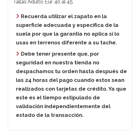
Tallas Adulto Eur 40 al 45
Recuerda utilizar el zapato en la
superficie adecuada y especifica de la
suela por que la garantia no aplica si lo
usas en terrenos diferente a su tache.
Debe tener presente que, por
seguridad en nuestra tienda no
despachamos tu orden hasta después de
las 24 horas del pago cuando estos sean
realizados con tarjetas de crédito. Ya que
este es el tiempo estipulado de
validación independientemente del
estado de la transacción.