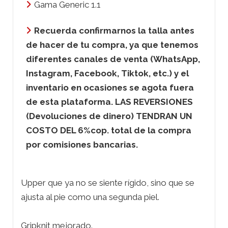
Gama Generic 1.1
Recuerda confirmarnos la talla antes
de hacer de tu compra, ya que tenemos
diferentes canales de venta (WhatsApp,
Instagram, Facebook, Tiktok, etc.) y el
inventario en ocasiones se agota fuera
de esta plataforma. LAS REVERSIONES
(Devoluciones de dinero) TENDRAN UN
COSTO DEL 6%cop. total de la compra
por comisiones bancarias.
Upper que ya no se siente rígido, sino que se
ajusta al pie como una segunda piel.
Gripknit mejorado.