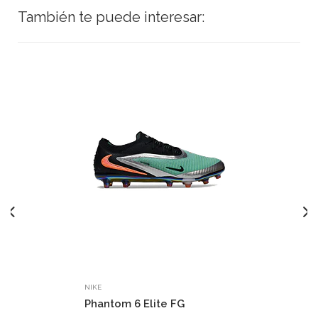
También te puede interesar:
NIKE
Phantom 6 Elite FG