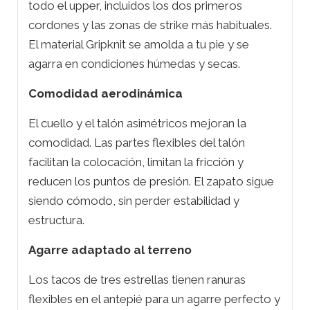
todo el upper, incluidos los dos primeros
cordones y las zonas de strike más habituales.
El material Gripknit se amolda a tu pie y se
agarra en condiciones húmedas y secas.
Comodidad aerodinámica
El cuello y el talón asimétricos mejoran la
comodidad. Las partes flexibles del talón
facilitan la colocación, limitan la fricción y
reducen los puntos de presión. El zapato sigue
siendo cómodo, sin perder estabilidad y
estructura.
Agarre adaptado al terreno
Los tacos de tres estrellas tienen ranuras
flexibles en el antepié para un agarre perfecto y