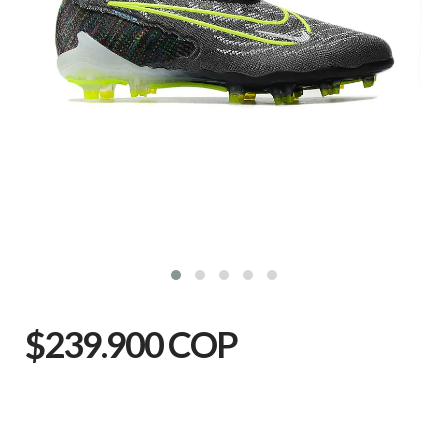
$239.900 COP