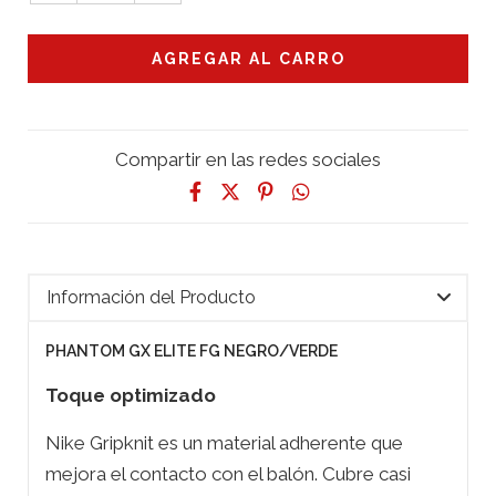
Compartir en las redes sociales
Información del Producto
PHANTOM GX ELITE FG NEGRO/VERDE
Toque optimizado
Nike Gripknit es un material adherente que
mejora el contacto con el balón. Cubre casi