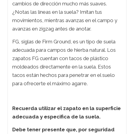
cambios de dirección mucho más suaves.
¿Notas las líneas en la suela? Imitan tus
movimientos, mientras avanzas en el campo y
avanzas en zigzag antes de anotar.
FG, siglas de Firm Ground, es un tipo de suela
adecuada para campos de hierba natural. Los
zapatos FG cuentan con tacos de plástico
moldeados directamente en la suela. Estos
tacos están hechos para penetrar en el suelo
para ofrecerte el máximo agarre.
Recuerda utilizar el zapato en la superficie
adecuada y especifica de la suela.
Debe tener presente que, por seguridad