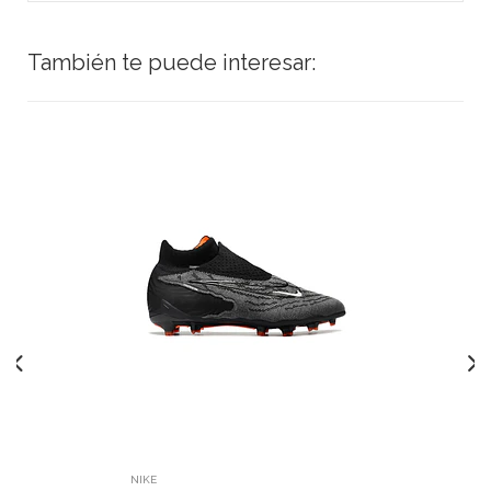
También te puede interesar:
NIKE