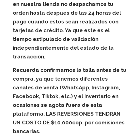
en nuestra tienda no despachamos tu
orden hasta después de las 24 horas del
pago cuando estos sean realizados con
tarjetas de crédito. Ya que este es el
tiempo estipulado de validación
independientemente del estado de la
transacción.
Recuerda confirmarnos la talla antes de tu
compra, ya que tenemos diferentes
canales de venta (WhatsApp, Instagram,
Facebook, Tiktok, etc.) y el inventario en
ocasiones se agota fuera de esta
plataforma. LAS REVERSIONES TENDRAN
UN COSTO DE $10.000cop. por comisiones
bancarias.