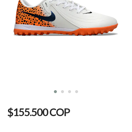
$155.500 COP