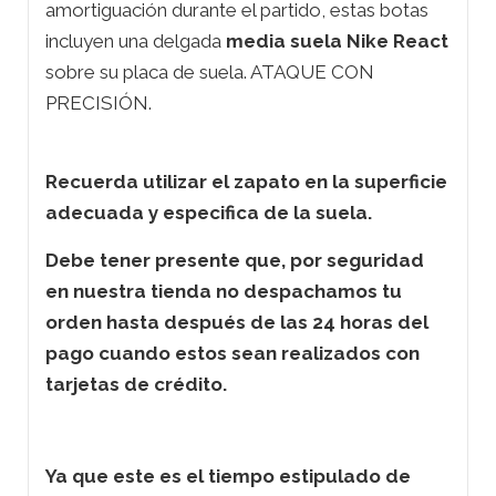
amortiguación durante el partido, estas botas
incluyen una delgada
media suela Nike React
sobre su placa de suela. ATAQUE CON
PRECISIÓN.
Recuerda utilizar el zapato en la superficie
adecuada y especifica de la suela.
Debe tener presente que, por seguridad
en nuestra tienda no despachamos tu
orden hasta después de las 24 horas del
pago cuando estos sean realizados con
tarjetas de crédito.
Ya que este es el tiempo estipulado de