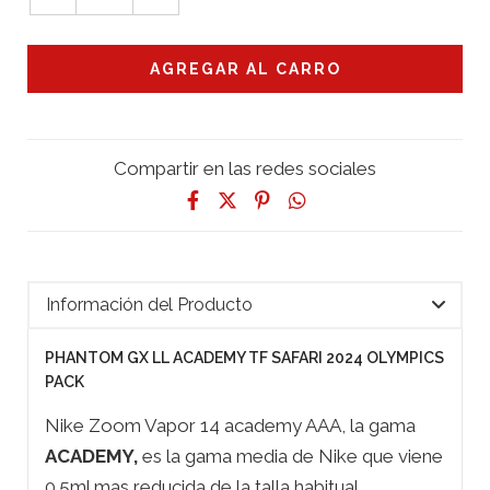
Compartir en las redes sociales
Información del Producto
PHANTOM GX LL ACADEMY TF SAFARI 2024 OLYMPICS
PACK
Nike Zoom Vapor 14 academy AAA, la gama
ACADEMY,
es la gama media de Nike que viene
0.5ml mas reducida de la talla habitual