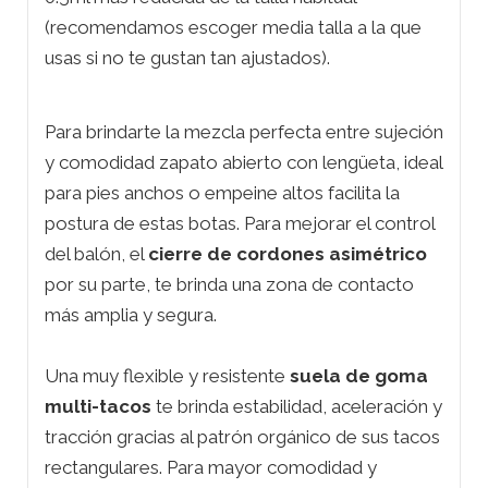
(
recomendamos escoger media talla a la que
usas si no te gustan tan ajustados).
Para brindarte la mezcla perfecta entre sujeción
y comodidad zapato abierto con lengüeta, ideal
para pies anchos o empeine altos facilita la
postura de estas botas. Para mejorar el control
del balón, el
cierre de cordones asimétrico
por su parte, te brinda una zona de contacto
más amplia y segura.
Una muy flexible y resistente
suela de goma
multi-tacos
te brinda estabilidad, aceleración y
tracción gracias al patrón orgánico de sus tacos
rectangulares. Para mayor comodidad y