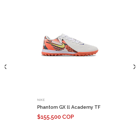
NIKE
Phantom GX ll Academy TF
$155.500 COP