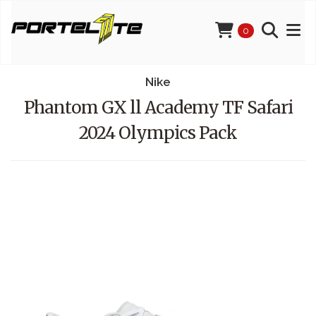
0
Nike
Phantom GX ll Academy TF Safari
2024 Olympics Pack