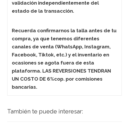
validación independientemente del
estado de la transacción.
Recuerda confirmarnos la talla antes de tu
compra, ya que tenemos diferentes
canales de venta (WhatsApp, Instagram,
Facebook, Tiktok, etc.) y el inventario en
ocasiones se agota fuera de esta
plataforma. LAS REVERSIONES TENDRAN
UN COSTO DE 6%cop. por comisiones
bancarias.
También te puede interesar: