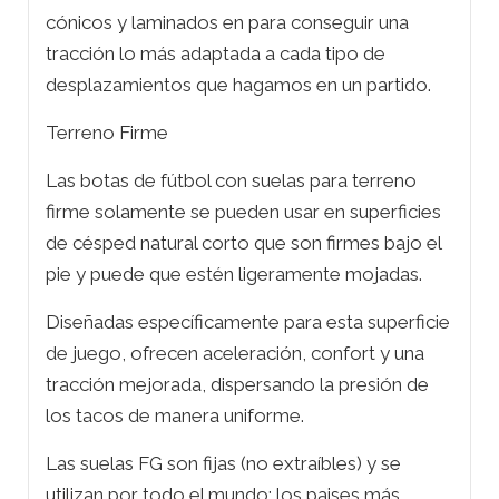
cónicos y laminados en para conseguir una
tracción lo más adaptada a cada tipo de
desplazamientos que hagamos en un partido.
Terreno Firme
Las botas de fútbol con suelas para terreno
firme solamente se pueden usar en superficies
de césped natural corto que son firmes bajo el
pie y puede que estén ligeramente mojadas.
Diseñadas específicamente para esta superficie
de juego, ofrecen aceleración, confort y una
tracción mejorada, dispersando la presión de
los tacos de manera uniforme.
Las suelas FG son fijas (no extraíbles) y se
utilizan por todo el mundo; los paises más