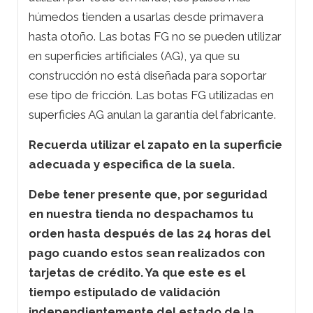
húmedos tienden a usarlas desde primavera
hasta otoño. Las botas FG no se pueden utilizar
en superficies artificiales (AG), ya que su
construcción no está diseñada para soportar
ese tipo de fricción. Las botas FG utilizadas en
superficies AG anulan la garantía del fabricante.
Recuerda utilizar el zapato en la superficie
adecuada y especifica de la suela.
Debe tener presente que, por seguridad
en nuestra tienda no despachamos tu
orden hasta después de las 24 horas del
pago cuando estos sean realizados con
tarjetas de crédito. Ya que este es el
tiempo estipulado de validación
independientemente del estado de la