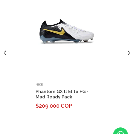
NIKE
Phantom GX ll Elite FG -
Mad Ready Pack
$209.000 COP