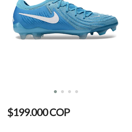
$199.000 COP