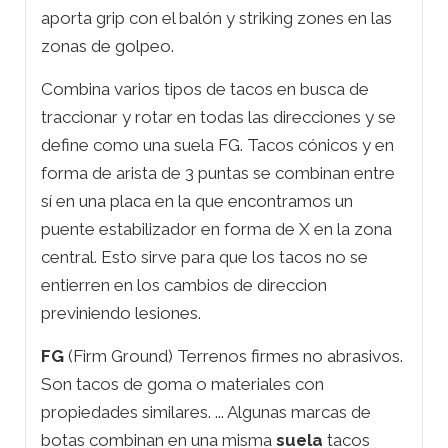
aporta grip con el balón y striking zones en las
zonas de golpeo.
Combina varios tipos de tacos en busca de
traccionar y rotar en todas las direcciones y se
define como una suela FG. Tacos cónicos y en
forma de arista de 3 puntas se combinan entre
sí en una placa en la que encontramos un
puente estabilizador en forma de X en la zona
central. Esto sirve para que los tacos no se
entierren en los cambios de direccion
previniendo lesiones.
FG
(Firm Ground) Terrenos firmes no abrasivos.
Son tacos de goma o materiales con
propiedades similares. ... Algunas marcas de
botas combinan en una misma
suela
tacos