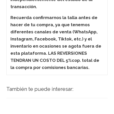
transacción.
Recuerda confirmarnos la talla antes de
hacer de tu compra, ya que tenemos
diferentes canales de venta (WhatsApp,
Instagram, Facebook, Tiktok, etc.) y el
inventario en ocasiones se agota fuera de
esta plataforma. LAS REVERSIONES
TENDRAN UN COSTO DEL 5%cop. total de
la compra por comisiones bancarias.
También te puede interesar: