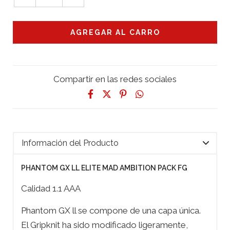
Compartir en las redes sociales
Información del Producto
PHANTOM GX LL ELITE MAD AMBITION PACK FG
Calidad 1.1 AAA
Phantom GX ll se compone de una capa única.
El Gripknit ha sido modificado ligeramente,