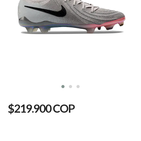
$219.900 COP