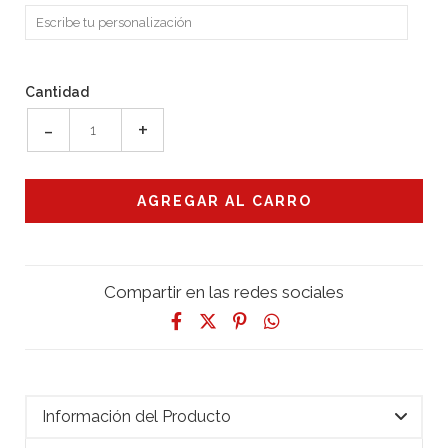
Cantidad
-
+
Compartir en las redes sociales
Información del Producto