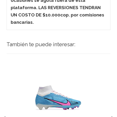
ocasiones se agota fuera de esta
plataforma. LAS REVERSIONES TENDRAN
UN COSTO DE $10.000cop. por comisiones
bancarias.
También te puede interesar: