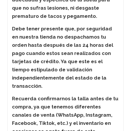
que no sufras lesiones, ni desgaste
prematuro de tacos y pegamento.
Debe tener presente que, por seguridad
en nuestra tienda no despachamos tu
orden hasta después de las 24 horas del
pago cuando estos sean realizados con
tarjetas de crédito. Ya que este es el
tiempo estipulado de validación
independientemente del estado de la
transacción.
Recuerda confirmarnos la talla antes de tu
compra, ya que tenemos diferentes
canales de venta (WhatsApp, Instagram,
Facebook, Tiktok, etc.) y el inventario en