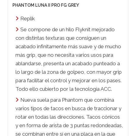
PHANTOM LUNA II PRO FG GREY
Replik
Se compone de un hilo Flyknit mejorado
con distintas texturas que consiguen un
acabado infinitamente más suave y de mucho
más grip, que no necesita varios usos para
ablandarse, presenta un acabado punteado a
lo largo de la zona de golpeo, con mayor grip
para facilitar el control y mejorar en los pases.
Todo ello cubierto por la tecnología ACC.
Nueva suela para Phantom que combina
varios tipos de tacos en busca de traccionar y
rotar en todas las direcciones. Tacos cónicos
y en forma de arista de 3 puntas redondeadas,
se combinan entre sí en una placa en la que