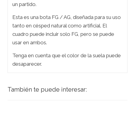
un partido.
Esta es una bota FG / AG, diseñada para su uso
tanto en césped natural como artificial. El
cuadro puede incluir solo FG, pero se puede
usar en ambos.
Tenga en cuenta que el color de la suela puede
desaparecer.
También te puede interesar: