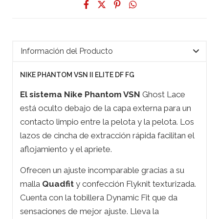
Información del Producto
NIKE PHANTOM VSN II ELITE DF FG
El sistema Nike Phantom VSN
Ghost Lace
está oculto debajo de la capa externa para un
contacto limpio entre la pelota y la pelota. Los
lazos de cincha de extracción rápida facilitan el
aflojamiento y el apriete.
Ofrecen un ajuste incomparable gracias a su
malla
Quadfit
y confección Flyknit texturizada.
Cuenta con la tobillera Dynamic Fit que da
sensaciones de mejor ajuste. Lleva la