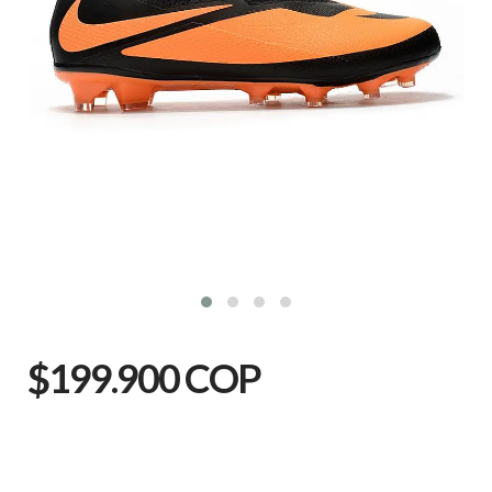
$199.900 COP