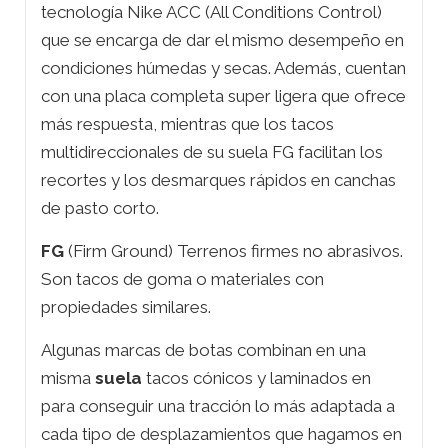
tecnología Nike ACC (All Conditions Control)
que se encarga de dar el mismo desempeño en
condiciones húmedas y secas. Además, cuentan
con una placa completa super ligera que ofrece
más respuesta, mientras que los tacos
multidireccionales de su suela FG facilitan los
recortes y los desmarques rápidos en canchas
de pasto corto.
FG
(Firm Ground) Terrenos firmes no abrasivos.
Son tacos de goma o materiales con
propiedades similares.
Algunas marcas de botas combinan en una
misma
suela
tacos cónicos y laminados en
para conseguir una tracción lo más adaptada a
cada tipo de desplazamientos que hagamos en