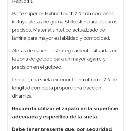
Replic 1.1
Parte superior HybridTouch 2.0 con cordones
incluye aletas de goma Strikeskin para disparos
precisos. Material sintetico actualizado de
lamina para mayor estabilidad y comodidad.
Aletas de caucho estratégicamente situadas en
la zona de golpeo para un mayor agarre y
precisión en el golpeo.
Debajo, una suela exterior Controlframe 2.0 de
longitud completa proporciona tracción
dinámica.
Recuerda utilizar el zapato en la superficie
adecuada y especifica de la suela.
Debe tener presente que, por seguridad