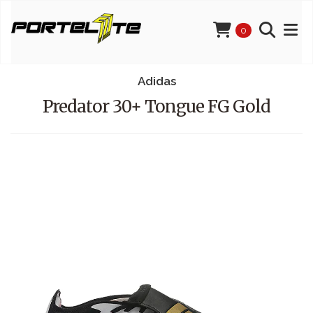
0
Adidas
Predator 30+ Tongue FG Gold