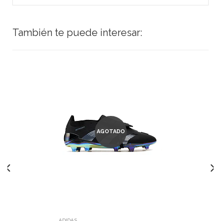
También te puede interesar:
AGOTADO
ADIDAS