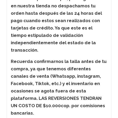
en nuestra tienda no despachamos tu
orden hasta después de las 24 horas del
pago cuando estos sean realizados con
tarjetas de crédito. Ya que este es el
tiempo estipulado de validación
independientemente del estado de la
transacción.
Recuerda confirmarnos la talla antes de tu
compra, ya que tenemos diferentes
canales de venta (Whatsapp, instagram,
Facebook, Tiktok, etc.) y el inventario en
ocasiones se agota fuera de esta
plataforma. LAS REVERSIONES TENDRAN
UN COSTO DE $10.000cop. por comisiones
bancarias.