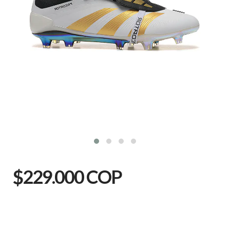
$229.000 COP