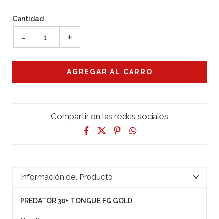
Cantidad
-
+
Compartir en las redes sociales
Información del Producto
PREDATOR 30+ TONGUE FG GOLD