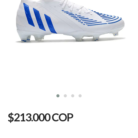
$213.000 COP