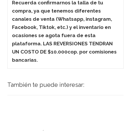
Recuerda confirmarnos la talla de tu
compra, ya que tenemos diferentes
canales de venta (Whatsapp, instagram,
Facebook, Tiktok, etc.) y el inventario en
ocasiones se agota fuera de esta
plataforma. LAS REVERSIONES TENDRAN
UN COSTO DE $10.000cop. por comisiones
bancarias.
También te puede interesar: