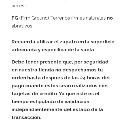
acceso.
FG
(Firm Ground) Terrenos firmes naturales
no
abrasivos
Recuerda utilizar el zapato en la superficie
adecuada y especifica de la suela.
Debe tener presente que, por seguridad
en nuestra tienda no despachamos tu
orden hasta después de las 24 horas del
pago cuando estos sean realizados con
tarjetas de crédito. Ya que este es el
tiempo estipulado de validación
independientemente del estado de la
transacción.