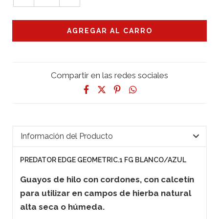
Compartir en las redes sociales
Información del Producto
PREDATOR EDGE GEOMETRIC.1 FG BLANCO/AZUL
Guayos de hilo con cordones, con calcetín
para utilizar en campos de hierba natural
alta seca o húmeda.