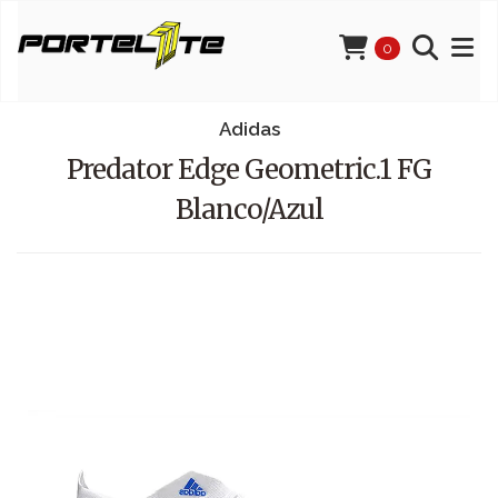
0
Adidas
Predator Edge Geometric.1 FG
Blanco/Azul