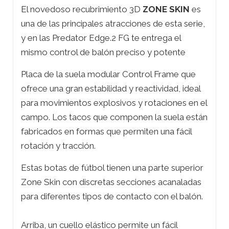
El novedoso recubrimiento 3D
ZONE SKIN
es
una de las principales atracciones de esta serie,
y en las Predator Edge.2 FG te entrega el
mismo control de balón preciso y potente
Placa de la suela modular Control Frame que
ofrece una gran estabilidad y reactividad, ideal
para movimientos explosivos y rotaciones en el
campo. Los tacos que componen la suela están
fabricados en formas que permiten una fácil
rotación y tracción.
Estas botas de fútbol tienen una parte superior
Zone Skin con discretas secciones acanaladas
para diferentes tipos de contacto con el balón.
Arriba, un cuello elástico permite un fácil