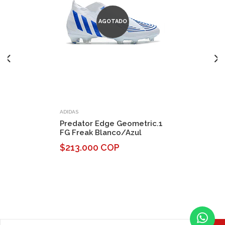
AGOTADO
ADIDAS
Predator Edge Geometric.1
FG Freak Blanco/Azul
$213.000 COP