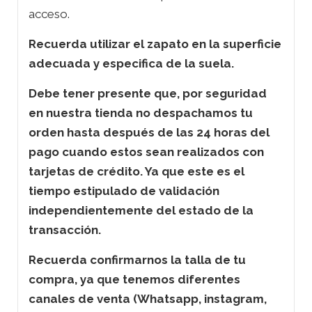
acceso.
Recuerda utilizar el zapato en la superficie
adecuada y especifica de la suela.
Debe tener presente que, por seguridad
en nuestra tienda no despachamos tu
orden hasta después de las 24 horas del
pago cuando estos sean realizados con
tarjetas de crédito. Ya que este es el
tiempo estipulado de validación
independientemente del estado de la
transacción.
Recuerda confirmarnos la talla de tu
compra, ya que tenemos diferentes
canales de venta (Whatsapp, instagram,