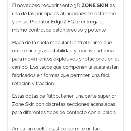
El novedoso recubrimiento 3D
ZONE SKIN
es
una de las principales atracciones de esta serie,
y en las Predator Edge.2 FG te entrega el
mismo control de balón preciso y potente
Placa de la suela modular Control Frame que
ofrece una gran estabilidad y reactividad, ideal
para movimientos explosivos y rotaciones en el
campo. Los tacos que componen la suela están
fabricados en formas que permiten una fácil
rotación y tracción.
Estas botas de fútbol tienen una parte superior
Zone Skin con discretas secciones acanaladas
para diferentes tipos de contacto con el balón.
Arriba, un cuello elástico permite un fácil