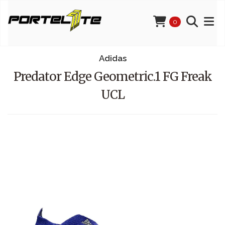
0
Adidas
Predator Edge Geometric.1 FG Freak
UCL