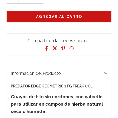
Compartir en las redes sociales
Información del Producto
PREDATOR EDGE GEOMETRIC.1 FG FREAK UCL
Guayos de hilo sin cordones, con calcetín
para utilizar en campos de hierba natural
seca o húmeda.