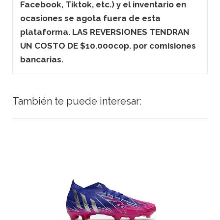
Facebook, Tiktok, etc.) y el inventario en
ocasiones se agota fuera de esta
plataforma. LAS REVERSIONES TENDRAN
UN COSTO DE $10.000cop. por comisiones
bancarias.
También te puede interesar: