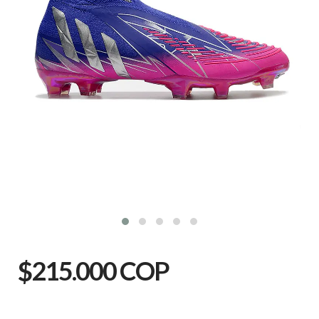
$215.000 COP