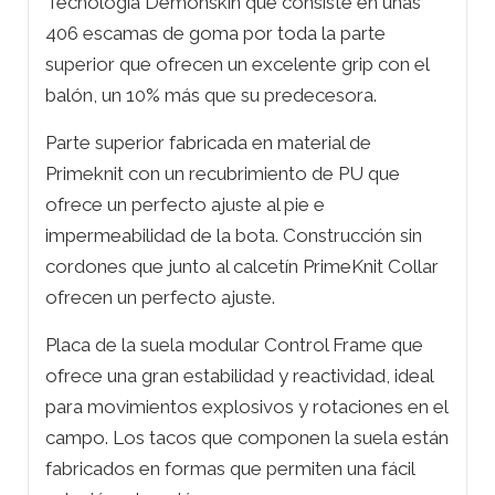
Tecnología Demonskin que consiste en unas
406 escamas de goma por toda la parte
superior que ofrecen un excelente grip con el
balón, un 10% más que su predecesora.
Parte superior fabricada en material de
Primeknit con un recubrimiento de PU que
ofrece un perfecto ajuste al pie e
impermeabilidad de la bota. Construcción sin
cordones que junto al calcetín PrimeKnit Collar
ofrecen un perfecto ajuste.
Placa de la suela modular Control Frame que
ofrece una gran estabilidad y reactividad, ideal
para movimientos explosivos y rotaciones en el
campo. Los tacos que componen la suela están
fabricados en formas que permiten una fácil