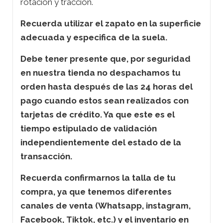
rotación y tracción.
Recuerda utilizar el zapato en la superficie
adecuada y especifica de la suela.
Debe tener presente que, por seguridad
en nuestra tienda no despachamos tu
orden hasta después de las 24 horas del
pago cuando estos sean realizados con
tarjetas de crédito. Ya que este es el
tiempo estipulado de validación
independientemente del estado de la
transacción.
Recuerda confirmarnos la talla de tu
compra, ya que tenemos diferentes
canales de venta (Whatsapp, instagram,
Facebook, Tiktok, etc.) y el inventario en