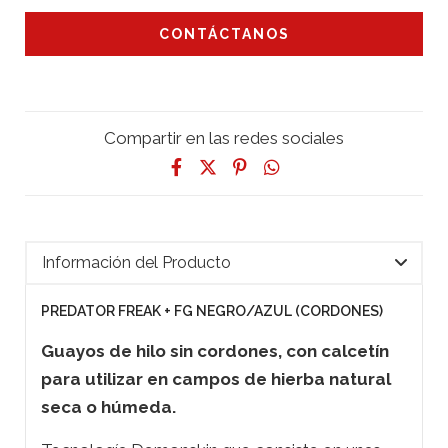
CONTÁCTANOS
Compartir en las redes sociales
Información del Producto
PREDATOR FREAK + FG NEGRO/AZUL (CORDONES)
Guayos de hilo sin cordones, con calcetín
para utilizar en campos de hierba natural
seca o húmeda.