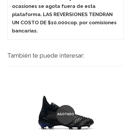
ocasiones se agota fuera de esta
plataforma. LAS REVERSIONES TENDRAN
UN COSTO DE $10.000cop. por comisiones
bancarias.
También te puede interesar:
AGOTADO