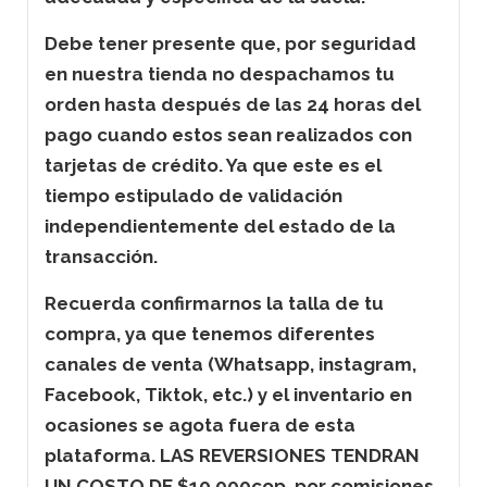
Debe tener presente que, por seguridad
en nuestra tienda no despachamos tu
orden hasta después de las 24 horas del
pago cuando estos sean realizados con
tarjetas de crédito. Ya que este es el
tiempo estipulado de validación
independientemente del estado de la
transacción.
Recuerda confirmarnos la talla de tu
compra, ya que tenemos diferentes
canales de venta (Whatsapp, instagram,
Facebook, Tiktok, etc.) y el inventario en
ocasiones se agota fuera de esta
plataforma. LAS REVERSIONES TENDRAN
UN COSTO DE $10.000cop. por comisiones