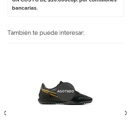
bancarias.
También te puede interesar:
AGOTADO