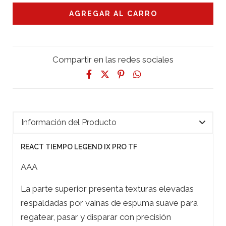
Compartir en las redes sociales
Información del Producto
REACT TIEMPO LEGEND IX PRO TF
AAA
La parte superior presenta texturas elevadas
respaldadas por vainas de espuma suave para
regatear, pasar y disparar con precisión