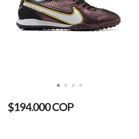
$194.000 COP