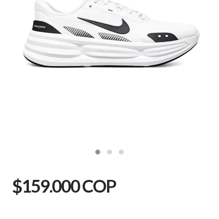
$159.000 COP