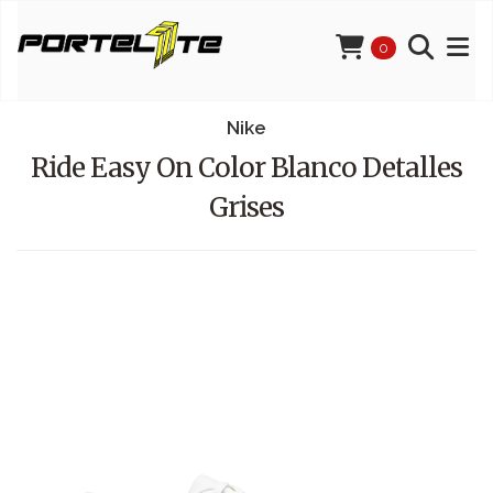
0
Nike
Ride Easy On Color Blanco Detalles
Grises