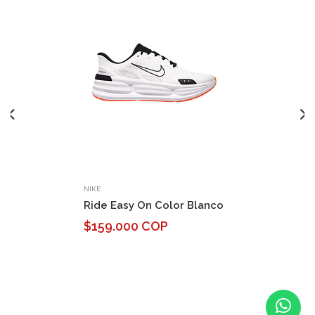
NIKE
Ride Easy On Color Blanco
$159.000 COP