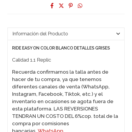
Información del Producto
RIDE EASY ON COLOR BLANCO DETALLES GRISES
Calidad 1.1 Replic
Recuerda confirmarnos la talla antes de
hacer de tu compra, ya que tenemos
diferentes canales de venta (WhatsApp,
Instagram, Facebook, Tiktok, etc.) y el
inventario en ocasiones se agota fuera de
esta plataforma. LAS REVERSIONES
TENDRAN UN COSTO DEL 6%cop. total de la
compra por comisiones
bancarias.
WhatsApp