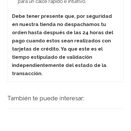
para un calce rápido e intuitivo.
Debe tener presente que, por seguridad
en nuestra tienda no despachamos tu
orden hasta después de las 24 horas del
pago cuando estos sean realizados con
tarjetas de crédito. Ya que este es el
tiempo estipulado de validación
independientemente del estado de la
transacción.
También te puede interesar: