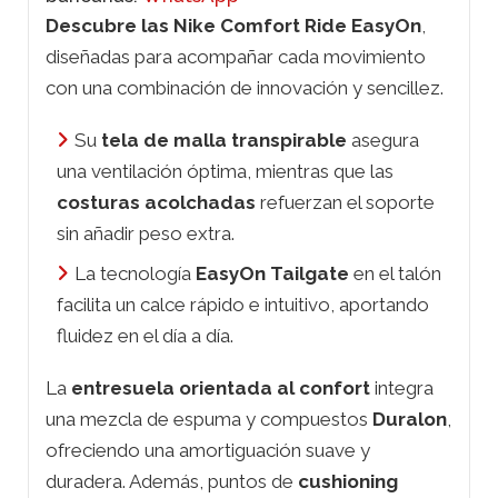
Descubre las Nike Comfort Ride EasyOn
,
diseñadas para acompañar cada movimiento
con una combinación de innovación y sencillez.
Su
tela de malla transpirable
asegura
una ventilación óptima, mientras que las
costuras acolchadas
refuerzan el soporte
sin añadir peso extra.
La tecnología
EasyOn Tailgate
en el talón
facilita un calce rápido e intuitivo, aportando
fluidez en el día a día.
La
entresuela orientada al confort
integra
una mezcla de espuma y compuestos
Duralon
,
ofreciendo una amortiguación suave y
duradera. Además, puntos de
cushioning