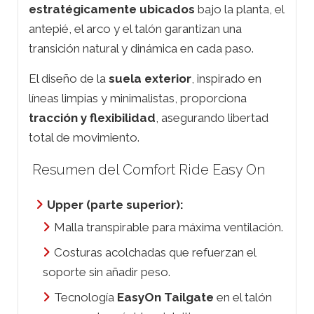
estratégicamente ubicados
bajo la planta, el
antepié, el arco y el talón garantizan una
transición natural y dinámica en cada paso.
El diseño de la
suela exterior
, inspirado en
líneas limpias y minimalistas, proporciona
tracción y flexibilidad
, asegurando libertad
total de movimiento.
Resumen del Comfort Ride Easy On
Upper (parte superior):
Malla transpirable para máxima ventilación.
Costuras acolchadas que refuerzan el
soporte sin añadir peso.
Tecnología
EasyOn Tailgate
en el talón