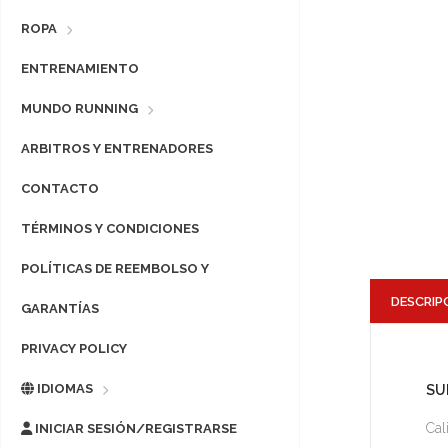
ROPA
ENTRENAMIENTO
MUNDO RUNNING
ARBITROS Y ENTRENADORES
CONTACTO
TÉRMINOS Y CONDICIONES
POLÍTICAS DE REEMBOLSO Y
DESCRIP
GARANTÍAS
PRIVACY POLICY
IDIOMAS
SU
Cal
INICIAR SESIÓN/REGISTRARSE