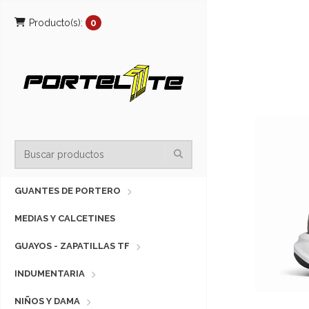
Producto(s):
0
GUANTES DE PORTERO
MEDIAS Y CALCETINES
GUAYOS - ZAPATILLAS TF
INDUMENTARIA
NIÑOS Y DAMA