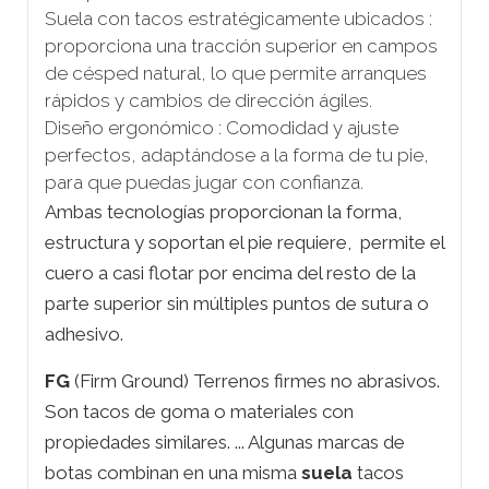
Suela con tacos estratégicamente ubicados :
proporciona una tracción superior en campos
de césped natural, lo que permite arranques
rápidos y cambios de dirección ágiles.
Diseño ergonómico : Comodidad y ajuste
perfectos, adaptándose a la forma de tu pie,
para que puedas jugar con confianza.
Ambas tecnologías proporcionan la forma,
estructura y soportan el pie requiere,
permite el
cuero a casi flotar por encima del resto de la
parte superior sin múltiples puntos de sutura o
adhesivo.
FG
(Firm Ground) Terrenos firmes no abrasivos.
Son tacos de goma o materiales con
propiedades similares. ... Algunas marcas de
botas combinan en una misma
suela
tacos