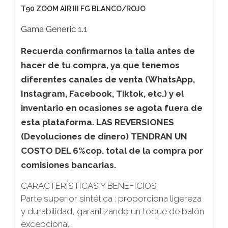
T90 ZOOM AIR III FG BLANCO/ROJO
Gama Generic 1.1
Recuerda confirmarnos la talla antes de
hacer de tu compra, ya que tenemos
diferentes canales de venta (WhatsApp,
Instagram, Facebook, Tiktok, etc.) y el
inventario en ocasiones se agota fuera de
esta plataforma. LAS REVERSIONES
(Devoluciones de dinero) TENDRAN UN
COSTO DEL 6%cop. total de la compra por
comisiones bancarias.
CARACTERÍSTICAS Y BENEFICIOS
Parte superior sintética : proporciona ligereza
y durabilidad, garantizando un toque de balón
excepcional.