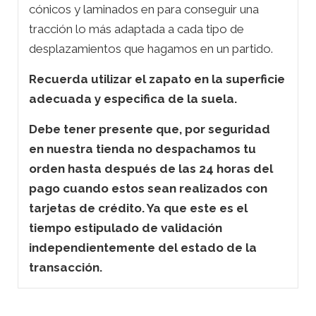
cónicos y laminados en para conseguir una
tracción lo más adaptada a cada tipo de
desplazamientos que hagamos en un partido.
Recuerda utilizar el zapato en la superficie
adecuada y especifica de la suela.
Debe tener presente que, por seguridad
en nuestra tienda no despachamos tu
orden hasta después de las 24 horas del
pago cuando estos sean realizados con
tarjetas de crédito. Ya que este es el
tiempo estipulado de validación
independientemente del estado de la
transacción.