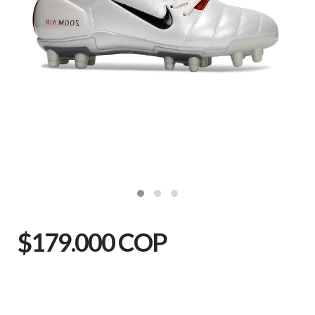
$179.000 COP