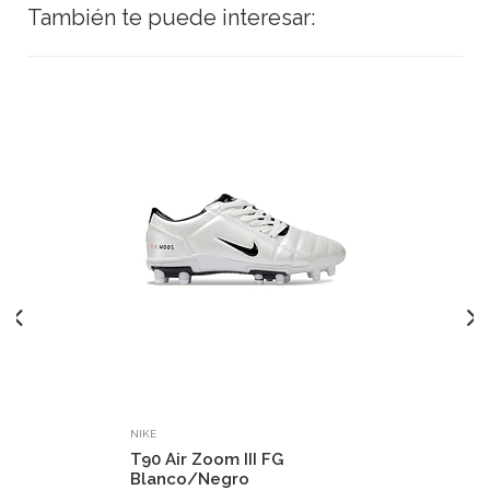
También te puede interesar:
NIKE
T90 Air Zoom III FG
Blanco/Negro