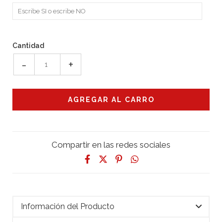
Cantidad
-
+
Compartir en las redes sociales
Información del Producto