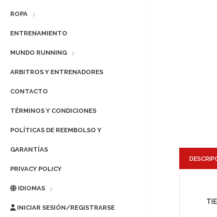
ROPA
ENTRENAMIENTO
MUNDO RUNNING
ARBITROS Y ENTRENADORES
CONTACTO
TÉRMINOS Y CONDICIONES
POLÍTICAS DE REEMBOLSO Y
GARANTÍAS
DESCRIP
PRIVACY POLICY
IDIOMAS
TI
INICIAR SESIÓN/REGISTRARSE