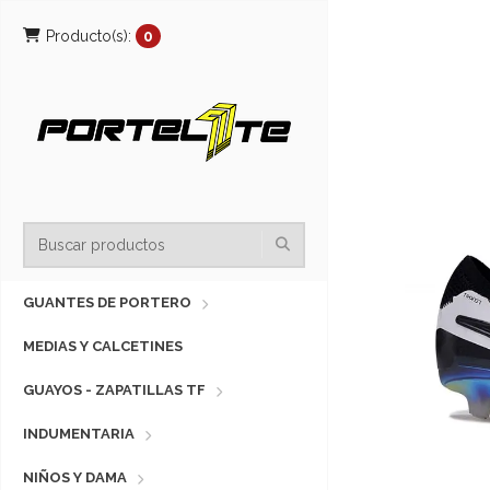
Producto(s):
0
GUANTES DE PORTERO
MEDIAS Y CALCETINES
GUAYOS - ZAPATILLAS TF
INDUMENTARIA
NIÑOS Y DAMA