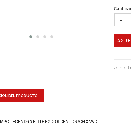
Cantida
-
Compartir
CIÓN DEL PRODUCTO
EMPO LEGEND 10 ELITE FG GOLDEN TOUCH X VVD