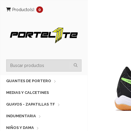
Producto(s):
0
GUANTES DE PORTERO
MEDIAS Y CALCETINES
GUAYOS - ZAPATILLAS TF
INDUMENTARIA
NIÑOS Y DAMA