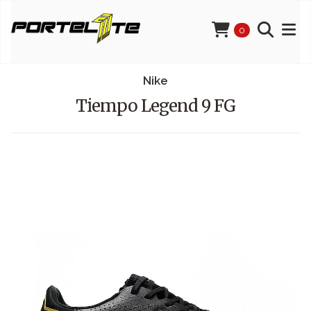
0
Nike
Tiempo Legend 9 FG