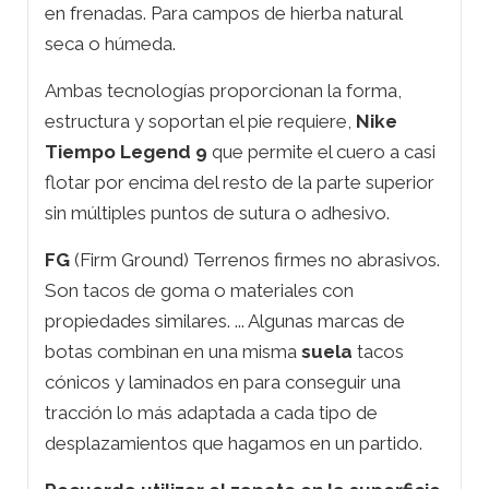
en frenadas. Para campos de hierba natural
seca o húmeda.
Ambas tecnologías proporcionan la forma,
estructura y soportan el pie requiere,
Nike
Tiempo Legend 9
que permite el cuero a casi
flotar por encima del resto de la parte superior
sin múltiples puntos de sutura o adhesivo.
FG
(Firm Ground) Terrenos firmes no abrasivos.
Son tacos de goma o materiales con
propiedades similares. ... Algunas marcas de
botas combinan en una misma
suela
tacos
cónicos y laminados en para conseguir una
tracción lo más adaptada a cada tipo de
desplazamientos que hagamos en un partido.