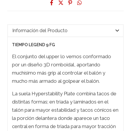
Información del Producto
TIEMPO LEGEND 9 FG
El conjunto del upper lo vemos conformado
por un diseño 3D romboidal, aportando
muchísimo más grip al controlar el balón y
mucho más armado al golpear el balón.
La suela Hyperstability Plate combina tacos de
distintas formas; en triada y laminados en el
talón para mayor estabilidad y tacos cónicos en
la porción delantera donde aparece un taco
central en forma de triada para mayor tracción