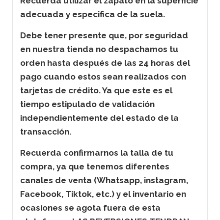
Recuerda utilizar el zapato en la superficie
adecuada y especifica de la suela.
Debe tener presente que, por seguridad
en nuestra tienda no despachamos tu
orden hasta después de las 24 horas del
pago cuando estos sean realizados con
tarjetas de crédito. Ya que este es el
tiempo estipulado de validación
independientemente del estado de la
transacción.
Recuerda confirmarnos la talla de tu
compra, ya que tenemos diferentes
canales de venta (Whatsapp, instagram,
Facebook, Tiktok, etc.) y el inventario en
ocasiones se agota fuera de esta