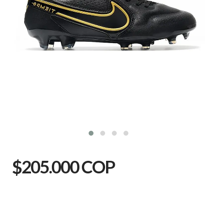
$205.000 COP