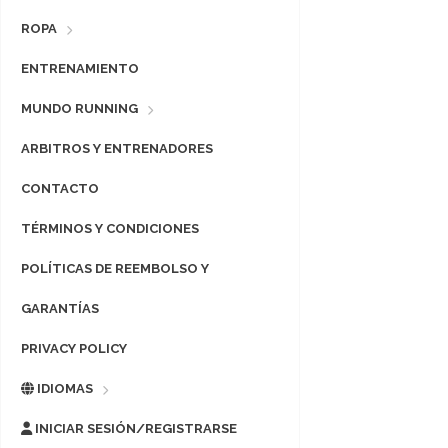
ROPA
ENTRENAMIENTO
MUNDO RUNNING
ARBITROS Y ENTRENADORES
CONTACTO
TÉRMINOS Y CONDICIONES
POLÍTICAS DE REEMBOLSO Y
GARANTÍAS
PRIVACY POLICY
IDIOMAS
INICIAR SESIÓN/REGISTRARSE