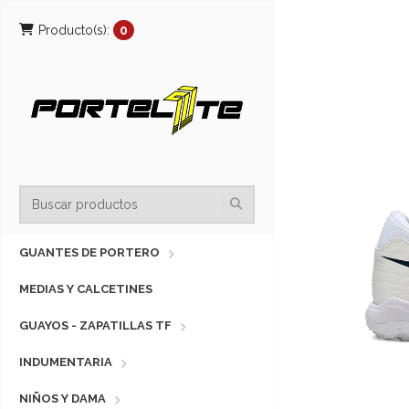
Producto(s):
0
GUANTES DE PORTERO
MEDIAS Y CALCETINES
GUAYOS - ZAPATILLAS TF
INDUMENTARIA
NIÑOS Y DAMA