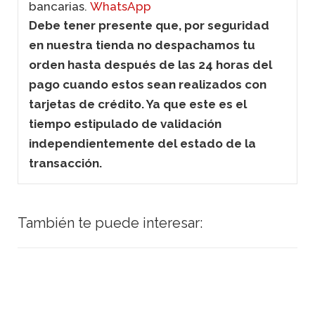
bancarias.
WhatsApp
Debe tener presente que, por seguridad
en nuestra tienda no despachamos tu
orden hasta después de las 24 horas del
pago cuando estos sean realizados con
tarjetas de crédito. Ya que este es el
tiempo estipulado de validación
independientemente del estado de la
transacción.
También te puede interesar: