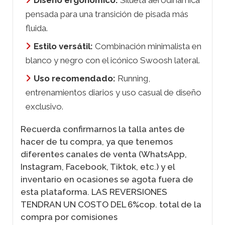
pensada para una transición de pisada más
fluida.
Estilo versátil:
Combinación minimalista en
blanco y negro con el icónico Swoosh lateral.
Uso recomendado:
Running,
entrenamientos diarios y uso casual de diseño
exclusivo.
Recuerda confirmarnos la talla antes de
hacer de tu compra, ya que tenemos
diferentes canales de venta (WhatsApp,
Instagram, Facebook, Tiktok, etc.) y el
inventario en ocasiones se agota fuera de
esta plataforma. LAS REVERSIONES
TENDRAN UN COSTO DEL 6%cop. total de la
compra por comisiones