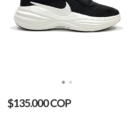
$135.000 COP