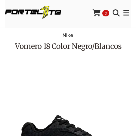
0
Nike
Vomero 18 Color Negro/Blancos