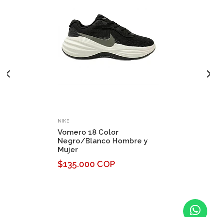
NIKE
Vomero 18 Color
Negro/Blanco Hombre y
Mujer
$135.000 COP