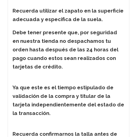
Recuerda utilizar el zapato en la superficie
adecuada y especifica de la suela.
Debe tener presente que, por seguridad
en nuestra tienda no despachamos tu
orden hasta después de las 24 horas del
pago cuando estos sean realizados con
tarjetas de crédito.
Ya que este es el tiempo estipulado de
validación de la compra y titular de la
tarjeta independientemente del estado de
la transacción.
Recuerda confirmarnos la talla antes de