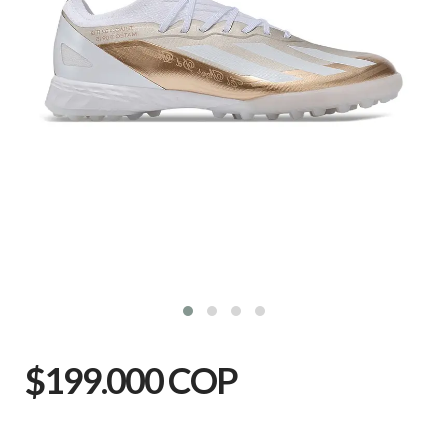
$199.000 COP