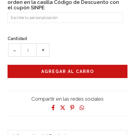
orden en la casilla Código de Descuento con
el cupón SINPE
Cantidad
-
+
Compartir en las redes sociales