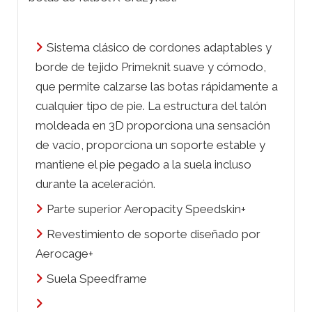
Sistema clásico de cordones adaptables y
borde de tejido Primeknit suave y cómodo,
que permite calzarse las botas rápidamente a
cualquier tipo de pie. La estructura del talón
moldeada en 3D proporciona una sensación
de vacío, proporciona un soporte estable y
mantiene el pie pegado a la suela incluso
durante la aceleración.
Parte superior Aeropacity Speedskin+
Revestimiento de soporte diseñado por
Aerocage+
Suela Speedframe