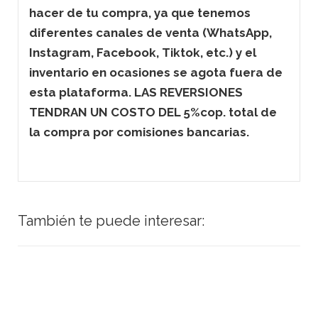
hacer de tu compra, ya que tenemos
diferentes canales de venta (WhatsApp,
Instagram, Facebook, Tiktok, etc.) y el
inventario en ocasiones se agota fuera de
esta plataforma. LAS REVERSIONES
TENDRAN UN COSTO DEL 5%cop. total de
la compra por comisiones bancarias.
También te puede interesar: