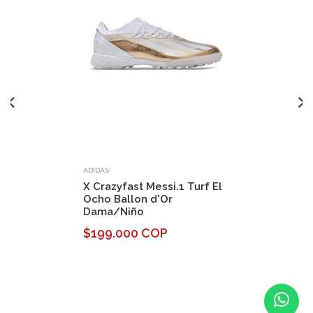
ADIDAS
X Crazyfast Messi.1 Turf El
Ocho Ballon d'Or
Dama/Niño
$199.000 COP