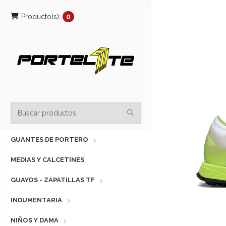
Producto(s):
0
GUANTES DE PORTERO
MEDIAS Y CALCETINES
GUAYOS - ZAPATILLAS TF
INDUMENTARIA
NIÑOS Y DAMA