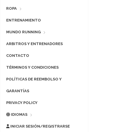
ROPA
ENTRENAMIENTO
MUNDO RUNNING
ARBITROS Y ENTRENADORES
CONTACTO
TÉRMINOS Y CONDICIONES
POLÍTICAS DE REEMBOLSO Y
GARANTÍAS
PRIVACY POLICY
IDIOMAS
INICIAR SESIÓN/REGISTRARSE